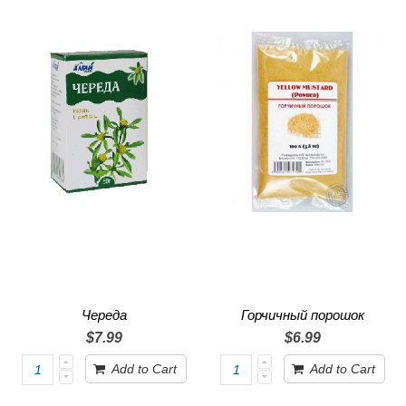
Череда
Горчичный порошок
$7.99
$6.99
Add to Cart
Add to Cart