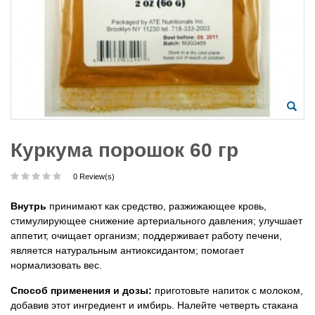
Куркума порошок 60 гр
0 Review(s)
Внутрь
принимают как средство, разжижающее кровь,
стимулирующее снижение артериального давления; улучшает
аппетит, очищает организм; поддерживает работу печени,
является натуральным антиоксидантом; помогает
нормализовать вес.
Способ применения и дозы:
приготовьте напиток с молоком,
добавив этот ингредиент и имбирь. Налейте четверть стакана