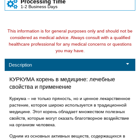
Processing Time
1-2 Business Days
This information is for general purposes only and should not be
considered as medical advice. Always consult with a qualified
healthcare professional for any medical concerns or questions
you may have.
Description
КУРКУМА корень в медицине: лечебные
свойства и применение
Куркума – не только пряность, но и ценное лекарственное
растение, которое широко используется в традиционной
медицине. Этот корень обладает множеством полезных
свойств, которые могут оказать благотворное воздействие
на организм человека.
Одним из основных активных веществ, содержащихся в