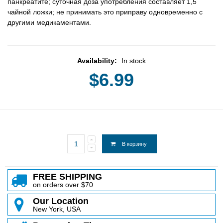
панкреатите; суточная доза употребления составляет 1,5
чайной ложки; не принимать это приправу одновременно с
другими медикаментами.
Availability:
In stock
$6.99
В корзину
FREE SHIPPING
on orders over $70
Our Location
New York, USA