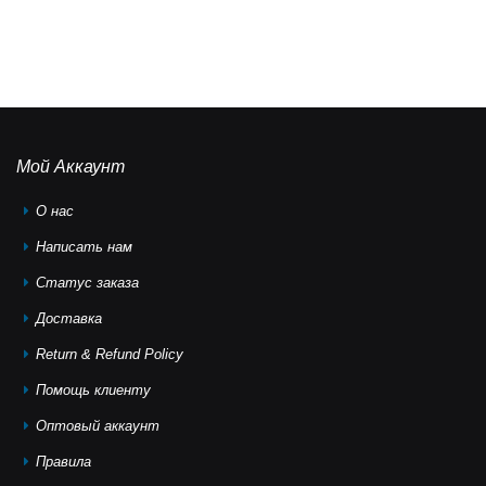
Мой Аккаунт
О нас
Написать нам
Статус заказа
Доставка
Return & Refund Policy
Помощь клиeнту
Оптовый аккаунт
Правила