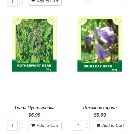
Add to Cart
Трава Пустырника
Шлемник трава
$6.99
$9.99
Add to Cart
Add to Cart