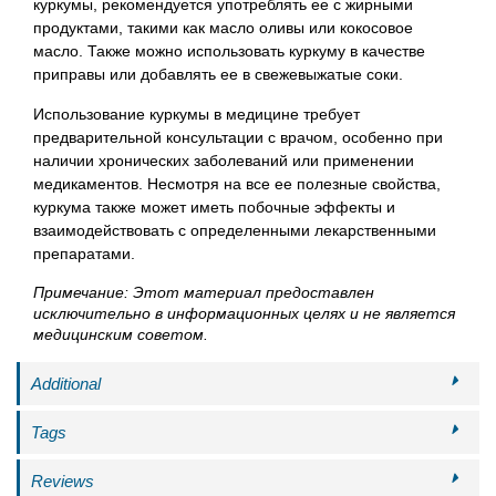
куркумы, рекомендуется употреблять ее с жирными
продуктами, такими как масло оливы или кокосовое
масло. Также можно использовать куркуму в качестве
приправы или добавлять ее в свежевыжатые соки.
Использование куркумы в медицине требует
предварительной консультации с врачом, особенно при
наличии хронических заболеваний или применении
медикаментов. Несмотря на все ее полезные свойства,
куркума также может иметь побочные эффекты и
взаимодействовать с определенными лекарственными
препаратами.
Примечание: Этот материал предоставлен
исключительно в информационных целях и не является
медицинским советом.
Additional
Tags
Reviews