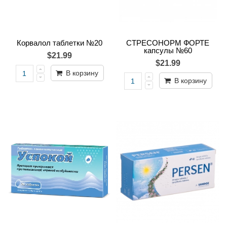
Корвалол таблетки №20
СТРЕСОНОРМ ФОРТЕ
капсулы №60
$21.99
$21.99
В корзину
В корзину