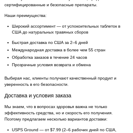
сертифицированные и безопасные препараты.
Наши преимущества:
Широкий ассортимент — от успокоительных таблеток в
США до натуральных травяных сборов
Быстрая доставка по США за 2–6 дней
Международная доставка в более чем 55 стран
Обработка заказов в течение 24 часов
Прозрачные условия возврата и обмена
Выбирая нас, клиенты получают качественный продукт и
уверенность в его безопасности.
Доставка и условия заказа
Мы знаем, что в вопросах здоровья важна не только
эффективность средства, но и скорость его получения.
Поэтому предлагаем несколько вариантов доставки:
USPS Ground — от $7.99 (2–6 рабочих дней по США,