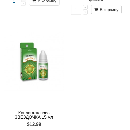
В корзину
В корзину
Капли для носа
ЗВЕЗДОЧКА 15 мл
$12.99