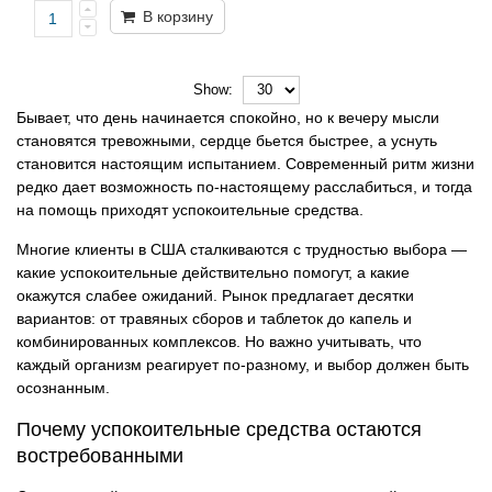
В корзину
Show:
Бывает, что день начинается спокойно, но к вечеру мысли
становятся тревожными, сердце бьется быстрее, а уснуть
становится настоящим испытанием. Современный ритм жизни
редко дает возможность по-настоящему расслабиться, и тогда
на помощь приходят успокоительные средства.
Многие клиенты в США сталкиваются с трудностью выбора —
какие успокоительные действительно помогут, а какие
окажутся слабее ожиданий. Рынок предлагает десятки
вариантов: от травяных сборов и таблеток до капель и
комбинированных комплексов. Но важно учитывать, что
каждый организм реагирует по-разному, и выбор должен быть
осознанным.
Почему успокоительные средства остаются
востребованными