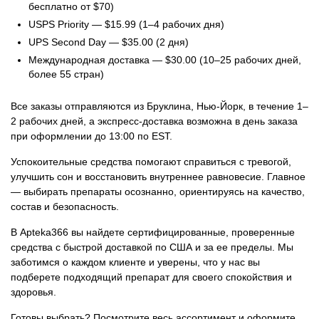
бесплатно от $70)
USPS Priority — $15.99 (1–4 рабочих дня)
UPS Second Day — $35.00 (2 дня)
Международная доставка — $30.00 (10–25 рабочих дней,
более 55 стран)
Все заказы отправляются из Бруклина, Нью-Йорк, в течение 1–
2 рабочих дней, а экспресс-доставка возможна в день заказа
при оформлении до 13:00 по EST.
Успокоительные средства помогают справиться с тревогой,
улучшить сон и восстановить внутреннее равновесие. Главное
— выбирать препараты осознанно, ориентируясь на качество,
состав и безопасность.
В Apteka366 вы найдете сертифицированные, проверенные
средства с быстрой доставкой по США и за ее пределы. Мы
заботимся о каждом клиенте и уверены, что у нас вы
подберете подходящий препарат для своего спокойствия и
здоровья.
Готовы выбрать? Посмотрите весь ассортимент и оформите