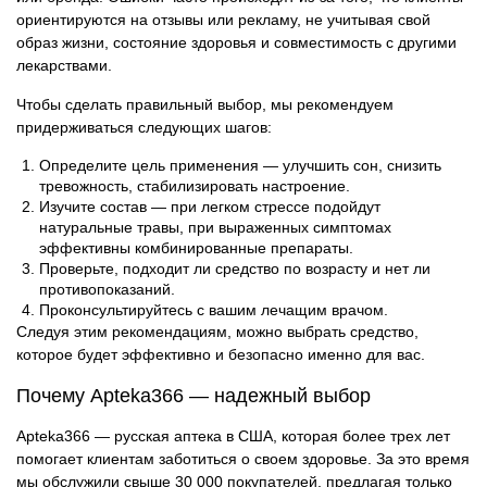
ориентируются на отзывы или рекламу, не учитывая свой
образ жизни, состояние здоровья и совместимость с другими
лекарствами.
Чтобы сделать правильный выбор, мы рекомендуем
придерживаться следующих шагов:
Определите цель применения — улучшить сон, снизить
тревожность, стабилизировать настроение.
Изучите состав — при легком стрессе подойдут
натуральные травы, при выраженных симптомах
эффективны комбинированные препараты.
Проверьте, подходит ли средство по возрасту и нет ли
противопоказаний.
Проконсультируйтесь с вашим лечащим врачом.
Следуя этим рекомендациям, можно выбрать средство,
которое будет эффективно и безопасно именно для вас.
Почему Apteka366 — надежный выбор
Apteka366 — русская аптека в США, которая более трех лет
помогает клиентам заботиться о своем здоровье. За это время
мы обслужили свыше 30 000 покупателей, предлагая только