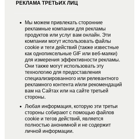
РЕКЛАМА ТРЕТЬИХ ЛИЦ
Мы можем привлекать сторонние
рекламные компании для рекламы
продуктов или услуг вам онлайн. Эти
компании могут использовать файлы
cookie и теги действий (также известные
как однопиксельные GIF или веб-маяки)
для измерения эффективности рекламы.
Они также могут использовать эту
технологию для предоставления
специализированного или релевантного
рекламного контента и/или рекомендаций
вам на Сайтах или на сайте третьей
стороны.
Любая информация, которую эти третьи
стороны собирают с помощью файлов
cookie и тегов действий, является
полностью анонимной и не содержит
личной информации.