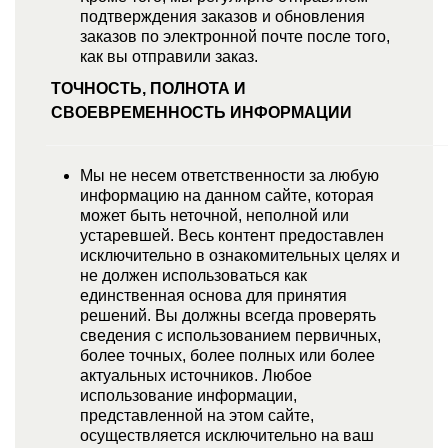
подтверждения заказов и обновления
заказов по электронной почте после того,
как вы отправили заказ.
ТОЧНОСТЬ, ПОЛНОТА И
СВОЕВРЕМЕННОСТЬ ИНФОРМАЦИИ
Мы не несем ответственности за любую
информацию на данном сайте, которая
может быть неточной, неполной или
устаревшей. Весь контент предоставлен
исключительно в ознакомительных целях и
не должен использоваться как
единственная основа для принятия
решений. Вы должны всегда проверять
сведения с использованием первичных,
более точных, более полных или более
актуальных источников. Любое
использование информации,
представленной на этом сайте,
осуществляется исключительно на ваш