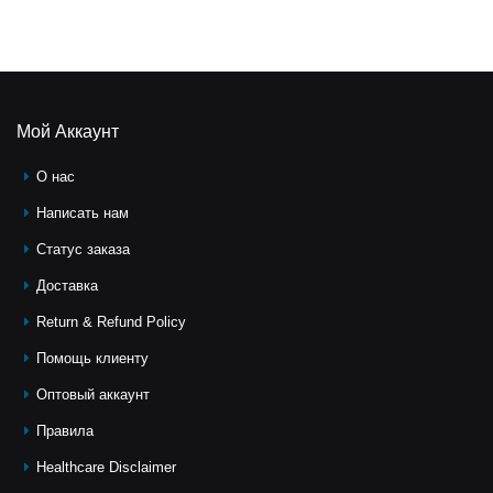
Мой Аккаунт
О нас
Написать нам
Статус заказа
Доставка
Return & Refund Policy
Помощь клиeнту
Оптовый аккаунт
Правила
Healthcare Disclaimer