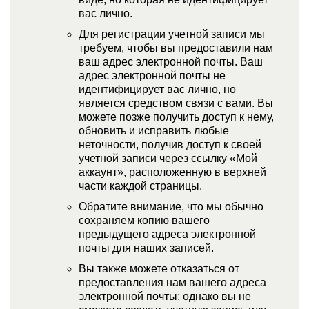
вас лично.
Для регистрации учетной записи мы
требуем, чтобы вы предоставили нам
ваш адрес электронной почты. Ваш
адрес электронной почты не
идентифицирует вас лично, но
является средством связи с вами. Вы
можете позже получить доступ к нему,
обновить и исправить любые
неточности, получив доступ к своей
учетной записи через ссылку «Мой
аккаунт», расположенную в верхней
части каждой страницы.
Обратите внимание, что мы обычно
сохраняем копию вашего
предыдущего адреса электронной
почты для наших записей.
Вы также можете отказаться от
предоставления нам вашего адреса
электронной почты; однако вы не