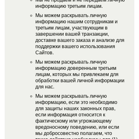
информацию третьим лицам.
Мы можем раскрывать личную
информацию нашим сотрудникам и
третьим лицам, участвующим в
завершении вашей транзакции,
доставке вашего заказа и анализе для
поддержки вашего использования
Сайтов.
Мы можем раскрывать личную
информацию доверенным третьим
лицам, которых мы привлекаем для
обработки вашей личной информации
для нас.
Мы можем раскрывать личную
информацию, если это необходимо
для защиты наших законных прав,
если информация относится к
фактическому или угрожающему
вредоносному поведению, или если
мы добросовестно полагаем, что