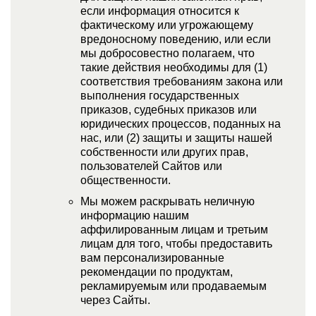
если информация относится к
фактическому или угрожающему
вредоносному поведению, или если
мы добросовестно полагаем, что
такие действия необходимы для (1)
соответствия требованиям закона или
выполнения государственных
приказов, судебных приказов или
юридических процессов, поданных на
нас, или (2) защиты и защиты нашей
собственности или других прав,
пользователей Сайтов или
общественности.
Мы можем раскрывать неличную
информацию нашим
аффилированным лицам и третьим
лицам для того, чтобы предоставить
вам персонализированные
рекомендации по продуктам,
рекламируемым или продаваемым
через Сайты.