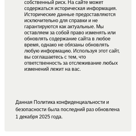
собственный риск. На сайте может
содержаться историческая информация.
Исторические данные предоставляются
исключительно для справки и не
гарантируются как актуальные. Мы
оставляем за собой право изменять или
обновлять содержание сайта в любое
время, однако не обязаны обновлять
любую информацию. Используя этот сайт,
вы соглашаетесь с тем, что
ответственность за отслеживание любых
изменений лежит на вас.
Данная Политика конфиденциальности и
безопасности была последний раз обновлена
1 декабря 2025 года.