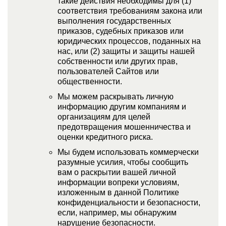
такие действия необходимы для (1)
соответствия требованиям закона или
выполнения государственных
приказов, судебных приказов или
юридических процессов, поданных на
нас, или (2) защиты и защиты нашей
собственности или других прав,
пользователей Сайтов или
общественности.
Мы можем раскрывать личную
информацию другим компаниям и
организациям для целей
предотвращения мошенничества и
оценки кредитного риска.
Мы будем использовать коммерчески
разумные усилия, чтобы сообщить
вам о раскрытии вашей личной
информации вопреки условиям,
изложенным в данной Политике
конфиденциальности и безопасности,
если, например, мы обнаружим
нарушение безопасности.