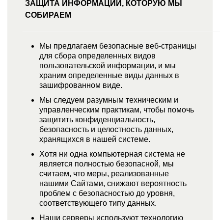
ЗАЩИТА ИНФОРМАЦИИ, КОТОРУЮ МЫ
СОБИРАЕМ
Мы предлагаем безопасные веб-страницы
для сбора определенных видов
пользовательской информации, и мы
храним определенные виды данных в
зашифрованном виде.
Мы следуем разумным техническим и
управленческим практикам, чтобы помочь
защитить конфиденциальность,
безопасность и целостность данных,
хранящихся в нашей системе.
Хотя ни одна компьютерная система не
является полностью безопасной, мы
считаем, что меры, реализованные
нашими Сайтами, снижают вероятность
проблем с безопасностью до уровня,
соответствующего типу данных.
Наши серверы используют технологию