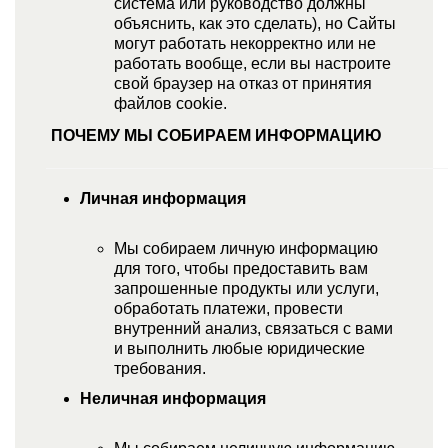
система или руководство должны
объяснить, как это сделать), но Сайты
могут работать некорректно или не
работать вообще, если вы настроите
свой браузер на отказ от принятия
файлов cookie.
ПОЧЕМУ МЫ СОБИРАЕМ ИНФОРМАЦИЮ
Личная информация
Мы собираем личную информацию
для того, чтобы предоставить вам
запрошенные продукты или услуги,
обработать платежи, провести
внутренний анализ, связаться с вами
и выполнить любые юридические
требования.
Неличная информация