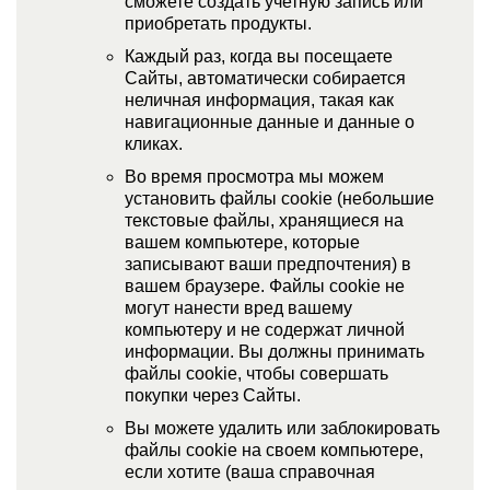
сможете создать учетную запись или
приобретать продукты.
Каждый раз, когда вы посещаете
Сайты, автоматически собирается
неличная информация, такая как
навигационные данные и данные о
кликах.
Во время просмотра мы можем
установить файлы cookie (небольшие
текстовые файлы, хранящиеся на
вашем компьютере, которые
записывают ваши предпочтения) в
вашем браузере. Файлы cookie не
могут нанести вред вашему
компьютеру и не содержат личной
информации. Вы должны принимать
файлы cookie, чтобы совершать
покупки через Сайты.
Вы можете удалить или заблокировать
файлы cookie на своем компьютере,
если хотите (ваша справочная