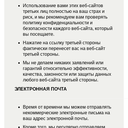
Использование вами этих веб-сайтов
третьих лиц полностью на ваш страх и
риск, и мы рекомендуем вам проверять
политику конфиденциальности и
безопасности каждого веб-сайта, который
вы посещаете.
Нажатие на ссылку третьей стороны
фактически перенесет вас на веб-сайт
третьей стороны.
Мы не делаем никаких заявлений или
гарантий относительно эффективности,
качества, законности или защиты данных
любого веб-сайта третьей стороны.
ЭЛЕКТРОННАЯ ПОЧТА
Время от времени мы можем отправлять
некоммерческие электронные письма на
ваш адрес электронной почты.
Кроме того, мы регулярно отправляем