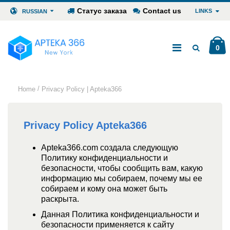
Статус заказа
Contact us
LINKS
RUSSIAN
0
/
Home
Privacy Policy | Apteka366
Privacy Policy Apteka366
Apteka366.com создала следующую
Политику конфиденциальности и
безопасности, чтобы сообщить вам, какую
информацию мы собираем, почему мы ее
собираем и кому она может быть
раскрыта.
Данная Политика конфиденциальности и
безопасности применяется к сайту