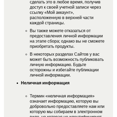
сделать это в любое время, получив
доступ к своей учетной записи через
ссылку «Мой аккаунт»,
расположенную в верхней части
каждой страницы.
Вы также можете отказаться от
предоставления личной информации
на этапе сбора; однако вы не сможете
приобретать продукты.
В некоторых разделах Сайтов у вас
может быть возможность публиковать
личную информацию. Будьте
осторожны и избегайте публикации
личной информации.
Неличная информация
Термин «неличная информация»
означает информацию, которую вы
добровольно предоставляете нам или
которую мы собираем в электронном
виде, но которая не идентифицирует