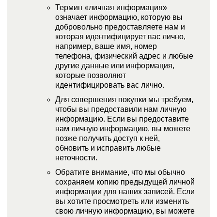
Термин «личная информация»
означает информацию, которую вы
добровольно предоставляете нам и
которая идентифицирует вас лично,
например, ваше имя, номер
телефона, физический адрес и любые
другие данные или информация,
которые позволяют
идентифицировать вас лично.
Для совершения покупки мы требуем,
чтобы вы предоставили нам личную
информацию. Если вы предоставите
нам личную информацию, вы можете
позже получить доступ к ней,
обновить и исправить любые
неточности.
Обратите внимание, что мы обычно
сохраняем копию предыдущей личной
информации для наших записей. Если
вы хотите просмотреть или изменить
свою личную информацию, вы можете