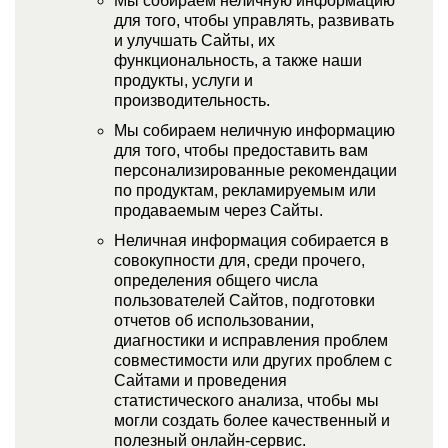
Мы собираем неличную информацию
для того, чтобы управлять, развивать
и улучшать Сайты, их
функциональность, а также наши
продукты, услуги и
производительность.
Мы собираем неличную информацию
для того, чтобы предоставить вам
персонализированные рекомендации
по продуктам, рекламируемым или
продаваемым через Сайты.
Неличная информация собирается в
совокупности для, среди прочего,
определения общего числа
пользователей Сайтов, подготовки
отчетов об использовании,
диагностики и исправления проблем
совместимости или других проблем с
Сайтами и проведения
статистического анализа, чтобы мы
могли создать более качественный и
полезный онлайн-сервис.