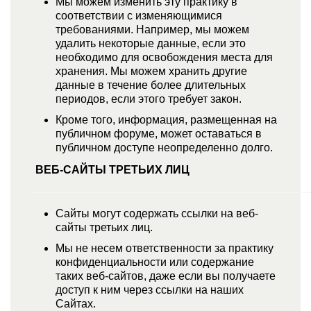
Мы можем изменить эту практику в
соответствии с изменяющимися
требованиями. Например, мы можем
удалить некоторые данные, если это
необходимо для освобождения места для
хранения. Мы можем хранить другие
данные в течение более длительных
периодов, если этого требует закон.
Кроме того, информация, размещенная на
публичном форуме, может оставаться в
публичном доступе неопределенно долго.
ВЕБ-САЙТЫ ТРЕТЬИХ ЛИЦ
Сайты могут содержать ссылки на веб-
сайты третьих лиц.
Мы не несем ответственности за практику
конфиденциальности или содержание
таких веб-сайтов, даже если вы получаете
доступ к ним через ссылки на наших
Сайтах.