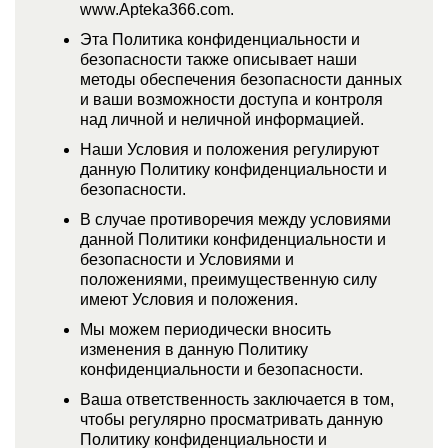
www.Apteka366.com.
Эта Политика конфиденциальности и
безопасности также описывает наши
методы обеспечения безопасности данных
и ваши возможности доступа и контроля
над личной и неличной информацией.
Наши Условия и положения регулируют
данную Политику конфиденциальности и
безопасности.
В случае противоречия между условиями
данной Политики конфиденциальности и
безопасности и Условиями и
положениями, преимущественную силу
имеют Условия и положения.
Мы можем периодически вносить
изменения в данную Политику
конфиденциальности и безопасности.
Ваша ответственность заключается в том,
чтобы регулярно просматривать данную
Политику конфиденциальности и