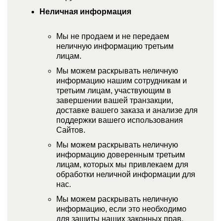
Неличная информация
Мы не продаем и не передаем
неличную информацию третьим
лицам.
Мы можем раскрывать неличную
информацию нашим сотрудникам и
третьим лицам, участвующим в
завершении вашей транзакции,
доставке вашего заказа и анализе для
поддержки вашего использования
Сайтов.
Мы можем раскрывать неличную
информацию доверенным третьим
лицам, которых мы привлекаем для
обработки неличной информации для
нас.
Мы можем раскрывать неличную
информацию, если это необходимо
для защиты наших законных прав,