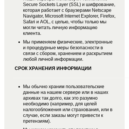
Secure Sockets Layer (SSL) и шифрование,
которая работает с браузерами Netscape
Navigator, Microsoft Internet Explorer, Firefox,
Safari и AOL, с целью, чтобы только мы
могли читать личную информацию
клиента.
Мы применяем физические, электронные
и процедурные меры безопасности в
связи с сбором, хранением и раскрытием
любой личной информации.
СРОК ХРАНЕНИЯ ИНФОРМАЦИИ
Мы обычно храним пользовательские
данные на нашем сервере или в наших
архивах так долго, как это разумно
необходимо (например, для целей
налогообложения или страхования, или в
случае, если заказы могут привести к
претензиям).