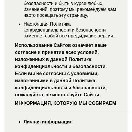
безопасности и быть в курсе любых
изменений, поэтому мы рекомендуем вам
часто посещать эту страницу.
Настоящая Политика
конфиденциальности и безопасности
заменяет собой все предыдущие версии.
Использование Сайтов означает ваше
согласие и принятие всех условий,
изложенных в данной Политике
конфиденциальности и безопасности.
Если вы не согласны с условиями,
изложенными в данной Политике
конфиденциальности и безопасности,
пожалуйста, не используйте Сайты.
ИНФОРМАЦИЯ, КОТОРУЮ МЫ СОБИРАЕМ
Личная информация