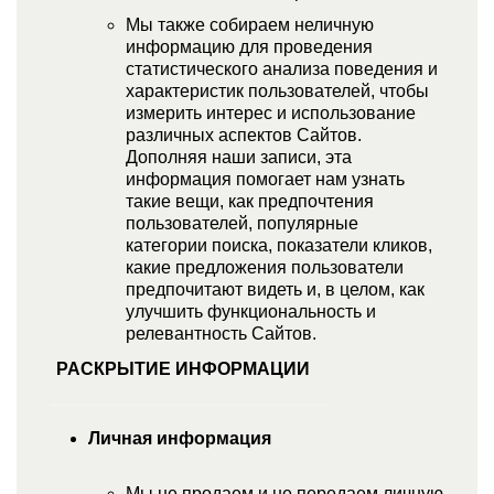
Мы также собираем неличную
информацию для проведения
статистического анализа поведения и
характеристик пользователей, чтобы
измерить интерес и использование
различных аспектов Сайтов.
Дополняя наши записи, эта
информация помогает нам узнать
такие вещи, как предпочтения
пользователей, популярные
категории поиска, показатели кликов,
какие предложения пользователи
предпочитают видеть и, в целом, как
улучшить функциональность и
релевантность Сайтов.
РАСКРЫТИЕ ИНФОРМАЦИИ
Личная информация
Мы не продаем и не передаем личную