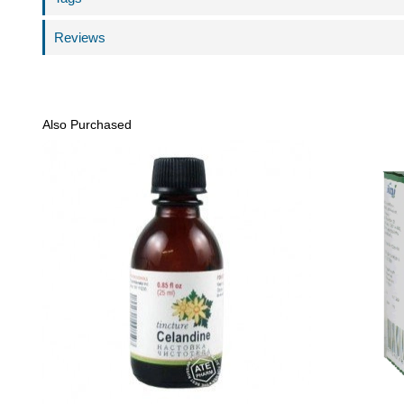
Reviews
Also Purchased