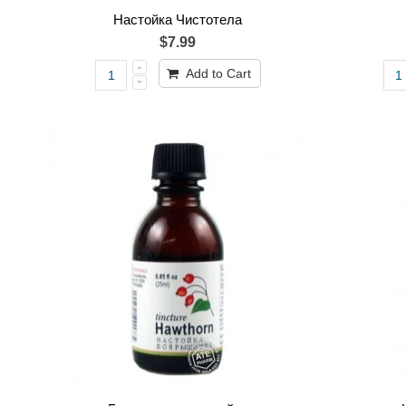
Настойка Чистотела
$7.99
Add to Cart