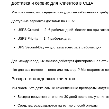
Доставка и сервис для клиентов в США
Мы понимаем, что сердечно сосудистые заболевания требу
Доступные варианты доставки по США:
USPS Ground — 2–6 рабочих дней, бесплатно при заказе
USPS Priority — 1–4 рабочих дня.
UPS Second-Day — доставка всего за 2 рабочих дня.
Для международных заказов действует фиксированная стоимо
Что для вас важнее — цена или комфорт? Мы стараемся совм
Возврат и поддержка клиентов
Мы знаем, что даже самые качественные препараты могут н
Возврат возможен в течение 30 дней после получения за
Средства возвращаются на тот же способ оплаты.