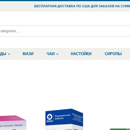
БЕСПЛАТНАЯ ДОСТАВКА ПО США ДЛЯ ЗАКАЗОВ НА СУММ
ОДЫ
МАЗИ
ЧАИ
НАСТОЙКИ
СИРОПЫ