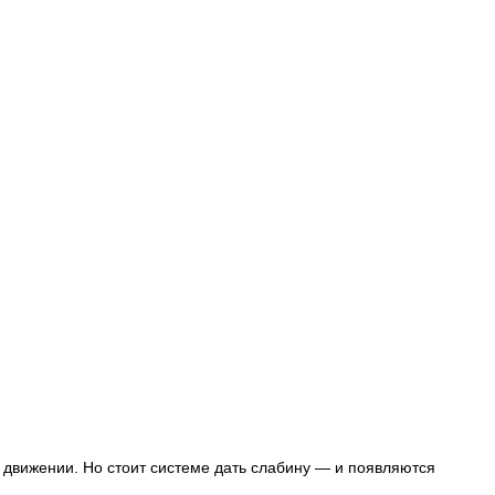
 в движении. Но стоит системе дать слабину — и появляются