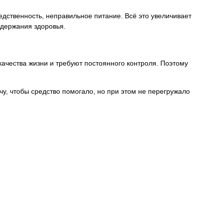
дственность, неправильное питание. Всё это увеличивает
ддержания здоровья.
ачества жизни и требуют постоянного контроля. Поэтому
у, чтобы средство помогало, но при этом не перегружало