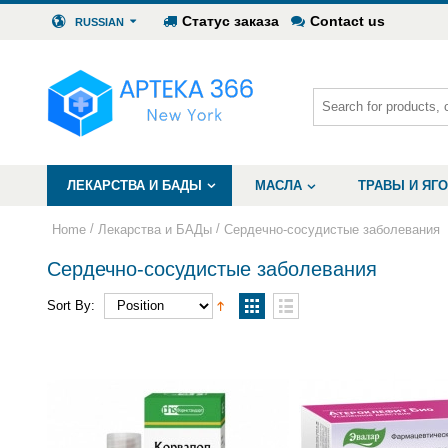
Статус заказа
Contact us
RUSSIAN
ЛЕКАРСТВА И БАДЫ
МАСЛА
ТРАВЫ И ЯГ
/
/
Home
Лекарства и БАДы
Сердечно-сосудистые заболевания
Сердечно-сосудистые заболевания
Sort By: