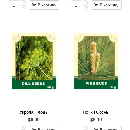
В корзину
В корзину
Укропа Плоды
Почки Сосны
$6.99
$8.99
В корзину
В корзину