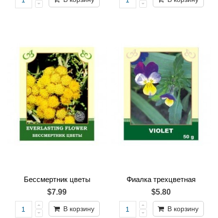
Бессмертник цветы
Фиалка трехцветная
$7.99
$5.80
В корзину
В корзину