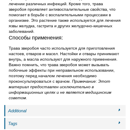
лечении различных инфекций. Кроме того, трава
зверобоя проявляет антивоспалительные свойства, что
помогает в борьбе с воспалительными процессами в
организме. Это растение также используется для лечения
язвы желудка, гастрита и других желудочно-кишечных
заболеваний.
Способы применения:
Трава зверобоя часто используется для приготовления
настоев, отваров и масел. Настойки и отвары принимают
внутрь, а масла используют для наружного применения.
Важно помнить, что трава зверобоя может вызывать
побочные эффекты при неправильном использовании,
поэтому перед началом лечения необходимо
проконсультироваться с врачом.
Примечание: Этот
материал предоставлен исключительно в
информационных целях и не является медицинским
советом.
Additional
Tags