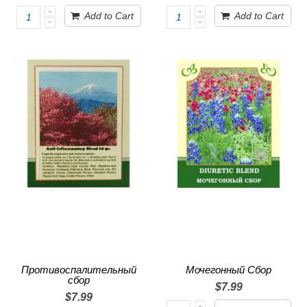
Add to Cart
Add to Cart
Противоспалительный
Мочегонный Сбор
сбор
$7.99
$7.99