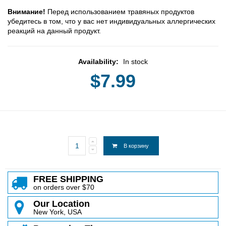
Внимание!
Перед использованием травяных продуктов
убедитесь в том, что у вас нет индивидуальных аллергических
реакций на данный продукт.
Availability:
In stock
$7.99
В корзину
FREE SHIPPING
on orders over $70
Our Location
New York, USA