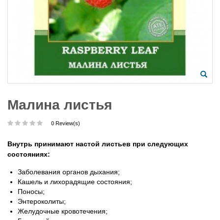
Малина листья
0 Review(s)
Внутрь принимают настой листьев при следующих
состояниях:
Заболевания органов дыхания;
Кашель и лихорадящие состояния;
Поносы;
Энтероколиты;
Желудочные кровотечения;