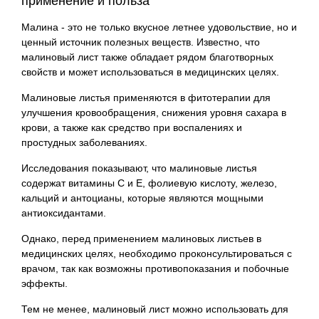
применение и польза
Малина - это не только вкусное летнее удовольствие, но и
ценный источник полезных веществ. Известно, что
малиновый лист также обладает рядом благотворных
свойств и может использоваться в медицинских целях.
Малиновые листья применяются в фитотерапии для
улучшения кровообращения, снижения уровня сахара в
крови, а также как средство при воспалениях и
простудных заболеваниях.
Исследования показывают, что малиновые листья
содержат витамины С и Е, фолиевую кислоту, железо,
кальций и антоцианы, которые являются мощными
антиоксидантами.
Однако, перед применением малиновых листьев в
медицинских целях, необходимо проконсультироваться с
врачом, так как возможны противопоказания и побочные
эффекты.
Тем не менее, малиновый лист можно использовать для