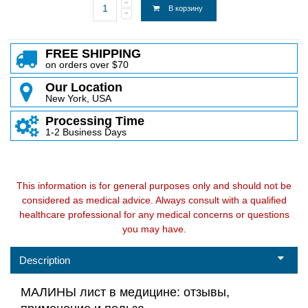
В корзину
FREE SHIPPING
on orders over $70
Our Location
New York, USA
Processing Time
1-2 Business Days
This information is for general purposes only and should not be
considered as medical advice. Always consult with a qualified
healthcare professional for any medical concerns or questions
you may have.
Description
МАЛИНЫ лист в медицине: отзывы,