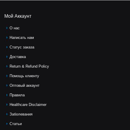
Мой Аккаунт
О нас
Написать нам
Статус заказа
Доставка
Return & Refund Policy
Помощь клиeнту
Оптовый аккаунт
Правила
Healthcare Disclaimer
Заболевания
Статьи