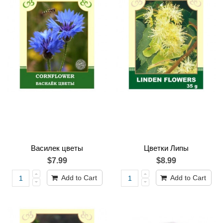
Василек цветы
Цветки Липы
$7.99
$8.99
Add to Cart
Add to Cart