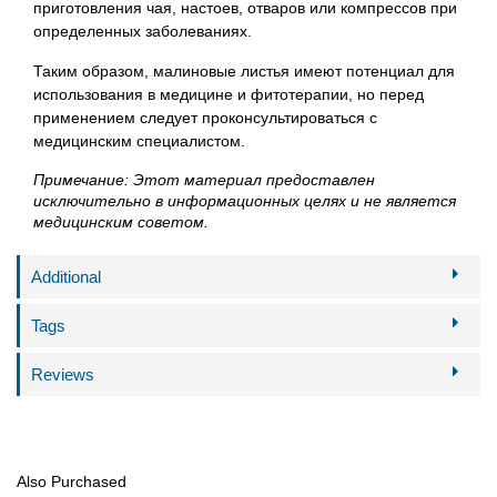
приготовления чая, настоев, отваров или компрессов при
определенных заболеваниях.
Таким образом, малиновые листья имеют потенциал для
использования в медицине и фитотерапии, но перед
применением следует проконсультироваться с
медицинским специалистом.
Примечание: Этот материал предоставлен
исключительно в информационных целях и не является
медицинским советом.
Additional
Tags
Reviews
Also Purchased