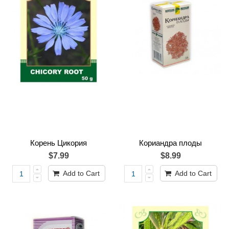
Корень Цикория
Кориандра плоды
$7.99
$8.99
Add to Cart
Add to Cart