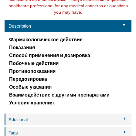
healthcare professional for any medical concerns or questions
you may have.
Description
Фармакологическое действие
Показания
Способ применения и дозировка
Побочные действия
Противопоказания
Передозировка
Особые указания
Взаимодействие с другими препаратами
Условия хранения
Additional
Tags