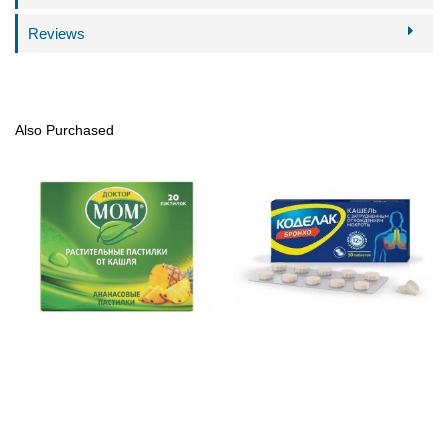
Reviews
Also Purchased