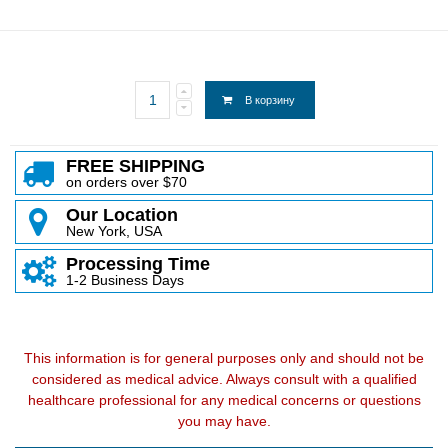
В корзину
FREE SHIPPING
on orders over $70
Our Location
New York, USA
Processing Time
1-2 Business Days
This information is for general purposes only and should not be
considered as medical advice. Always consult with a qualified
healthcare professional for any medical concerns or questions
you may have.