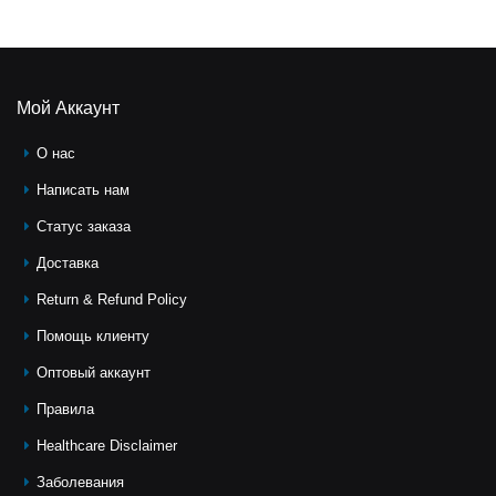
Мой Аккаунт
О нас
Написать нам
Статус заказа
Доставка
Return & Refund Policy
Помощь клиeнту
Оптовый аккаунт
Правила
Healthcare Disclaimer
Заболевания