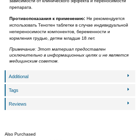
зависимости от клинического эффекта и переносимости
препарата.
Противопоказания к применению:
Не рекомендуется
использовать Тенотен таблетки в случае индивидуальной
непереносимости компонентов, беременности и
кормления грудью, детям младше 18 лет.
Примечание: Этот материал предоставлен
исключительно в информационных целях и не является
медицинским советом.
Additional
Tags
Reviews
Also Purchased