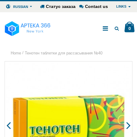
Статус заказа
Contact us
LINKS
RUSSIAN
0
/
Home
Тенотен таблетки для рассасывания №40