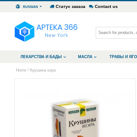
Статус заказа
Contact us
RUSSIAN
ЛЕКАРСТВА И БАДЫ
МАСЛА
ТРАВЫ И ЯГ
/
Home
Крушина кора