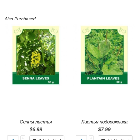
Also Purchased
Сенны листья
Листья подорожника
$6.99
$7.99