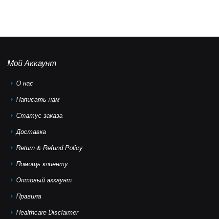
Мой Аккаунт
О нас
Написать нам
Статус заказа
Доставка
Return & Refund Policy
Помощь клиeнту
Оптовый аккаунт
Правила
Healthcare Disclaimer