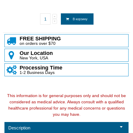
В корзину
FREE SHIPPING
on orders over $70
Our Location
New York, USA
Processing Time
1-2 Business Days
This information is for general purposes only and should not be
considered as medical advice. Always consult with a qualified
healthcare professional for any medical concerns or questions
you may have.
Description