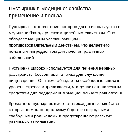
Пустырник в медицине: свойства,
применение и польза
Пустырник – это растение, которое давно используется в
медицине благодаря своим целебным свойствам. Оно
обладает мощным успокаивающим и
противовоспалительным действием, что делает его
полезным ингредиентом для лечения различных
заболеваний.
Пустырник широко используется для лечения нервных
расстройств, бессонницы, а также для улучшения
пищеварения. Он также обладает способностью снижать
уровень стресса и тревожности, что делает его полезным
средством для поддержания эмоционального равновесия.
Кроме того, пустырник имеет антиоксидантные свойства,
которые помогают организму бороться с вредными
свободными радикалами и предотвращают развитие
различных заболеваний.