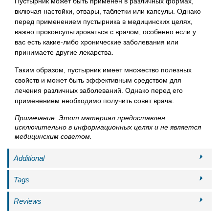
Пустырник может быть применен в различных формах,
включая настойки, отвары, таблетки или капсулы. Однако
перед применением пустырника в медицинских целях,
важно проконсультироваться с врачом, особенно если у
вас есть какие-либо хронические заболевания или
принимаете другие лекарства.
Таким образом, пустырник имеет множество полезных
свойств и может быть эффективным средством для
лечения различных заболеваний. Однако перед его
применением необходимо получить совет врача.
Примечание: Этот материал предоставлен
исключительно в информационных целях и не является
медицинским советом.
Additional
Tags
Reviews