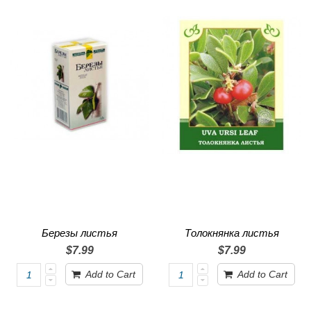
Березы листья
Толокнянка листья
$7.99
$7.99
Add to Cart
Add to Cart