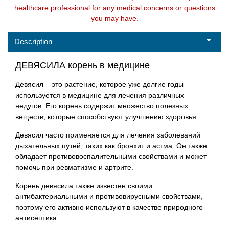
healthcare professional for any medical concerns or questions
you may have.
Description
ДЕВЯСИЛА корень в медицине
Девясил – это растение, которое уже долгие годы
используется в медицине для лечения различных
недугов. Его корень содержит множество полезных
веществ, которые способствуют улучшению здоровья.
Девясил часто применяется для лечения заболеваний
дыхательных путей, таких как бронхит и астма. Он также
обладает противовоспалительными свойствами и может
помочь при ревматизме и артрите.
Корень девясила также известен своими
антибактериальными и противовирусными свойствами,
поэтому его активно используют в качестве природного
антисептика.