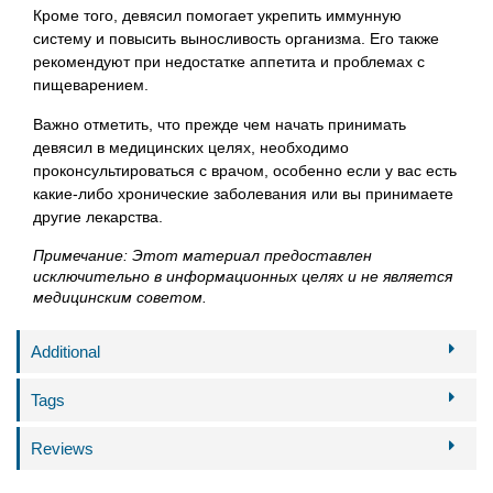
Кроме того, девясил помогает укрепить иммунную
систему и повысить выносливость организма. Его также
рекомендуют при недостатке аппетита и проблемах с
пищеварением.
Важно отметить, что прежде чем начать принимать
девясил в медицинских целях, необходимо
проконсультироваться с врачом, особенно если у вас есть
какие-либо хронические заболевания или вы принимаете
другие лекарства.
Примечание: Этот материал предоставлен
исключительно в информационных целях и не является
медицинским советом.
Additional
Tags
Reviews