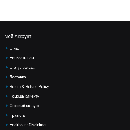
Мой Аккаунт
О нас
Написать нам
Статус заказа
Доставка
Return & Refund Policy
Помощь клиeнту
Оптовый аккаунт
Правила
Healthcare Disclaimer