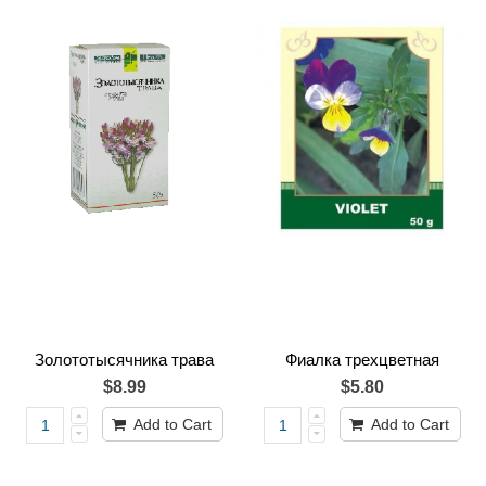
Золототысячника трава
Фиалка трехцветная
$8.99
$5.80
Add to Cart
Add to Cart