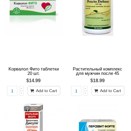
Kорвалол Фито таблетки
Растительный комплекс
20 шт.
для мужчин после 45
$14.99
$18.99
Add to Cart
Add to Cart