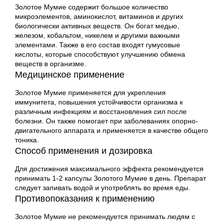
Золотое Мумие содержит большое количество
микроэлементов, аминокислот, витаминов и других
биологически активных веществ. Он богат медью,
железом, кобальтом, никелем и другими важными
элементами. Также в его состав входят гумусовые
кислоты, которые способствуют улучшению обмена
веществ в организме.
Медицинское применение
Золотое Мумие применяется для укрепления
иммунитета, повышения устойчивости организма к
различным инфекциям и восстановления сил после
болезни. Он также помогает при заболеваниях опорно-
двигательного аппарата и применяется в качестве общего
тоника.
Способ применения и дозировка
Для достижения максимального эффекта рекомендуется
принимать 1-2 капсулы Золотого Мумие в день. Препарат
следует запивать водой и употреблять во время еды.
Противопоказания к применению
Золотое Мумие не рекомендуется принимать людям с