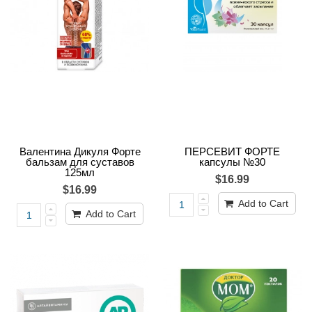
Валентина Дикуля Форте
ПЕРСЕВИТ ФОРТЕ
бальзам для суставов
капсулы №30
125мл
$16.99
$16.99
Add to Cart
Add to Cart