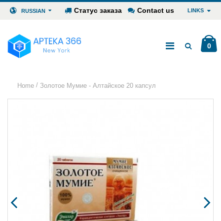
Статус заказа
Contact us
LINKS
RUSSIAN
0
/
Home
Золотое Мумие - Алтайское 20 капсул