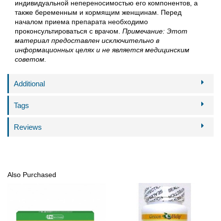
индивидуальной непереносимостью его компонентов, а
также беременным и кормящим женщинам. Перед
началом приема препарата необходимо
проконсультироваться с врачом.
Примечание: Этот
материал предоставлен исключительно в
информационных целях и не является медицинским
советом.
Additional
Tags
Reviews
Also Purchased