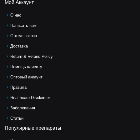
Мой Аккаунт
О нас
Написать нам
Статус заказа
Доставка
Return & Refund Policy
Помощь клиeнту
Оптовый аккаунт
Правила
Healthcare Disclaimer
Заболевания
Статьи
Популярные препараты