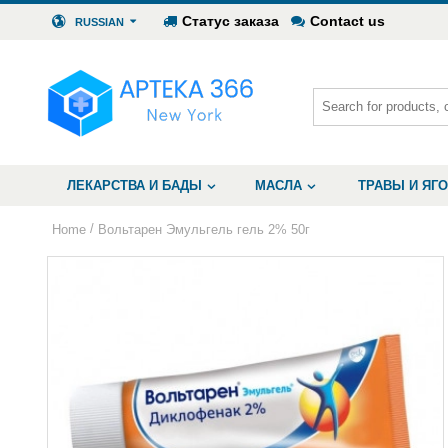
Статус заказа
Contact us
RUSSIAN
ЛЕКАРСТВА И БАДЫ
МАСЛА
ТРАВЫ И ЯГ
/
Home
Вольтарен Эмульгель гель 2% 50г