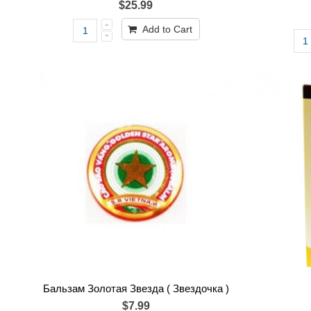
$25.99
Add to Cart
Бальзам Золотая Звезда ( Звездочка )
$7.99