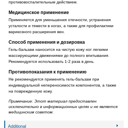
противовоспалительным действием.
Медицинское применение
Применяется для уменьшения отечности, устранения
усталости и тяжести в ногах, а также для профилактики
варикозного расширения вен.
Способ применения и дозировка
Гель-бальзам наносится на чистую кожу ног легкими
массирующими движениями до полного впитывания.
Рекомендуется использовать 1-2 раза в день.
Противопоказания к применению
Не рекомендуется применять гель-бальзам при
индивидуальной непереносимости компонентов, а также
на поврежденную кожу.
Примечание: Этот материал предоставлен
исключительно в информационных целях и не является
медицинским советом.
Additional