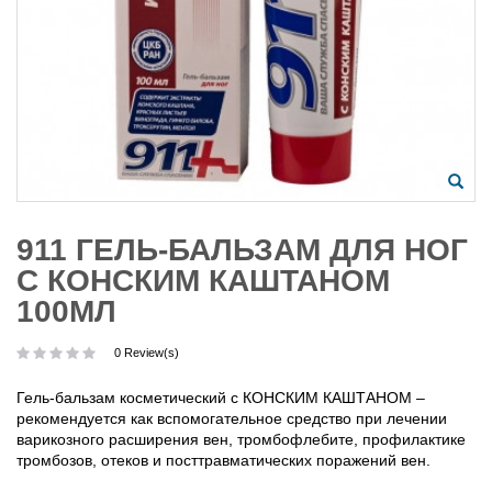
911 ГЕЛЬ-БАЛЬЗАМ ДЛЯ НОГ
С КОНСКИМ КАШТАНОМ
100МЛ
0 Review(s)
Гель-бальзам косметический с КОНСКИМ КАШТАНОМ –
рекомендуется как вспомогательное средство при лечении
варикозного расширения вен, тромбофлебите, профилактике
тромбозов, отеков и посттравматических поражений вен.