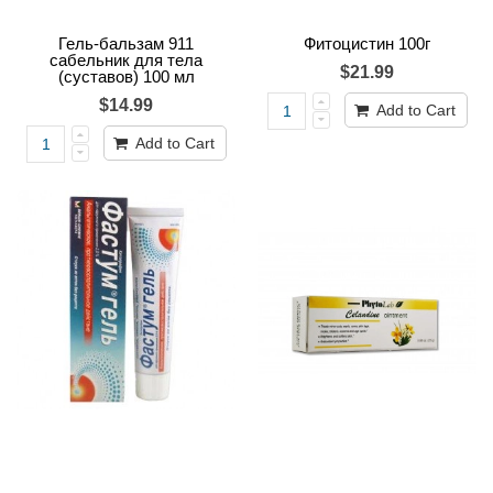
Гель-бальзам 911
Фитоцистин 100г
сабельник для тела
$21.99
(суставов) 100 мл
$14.99
Add to Cart
Add to Cart