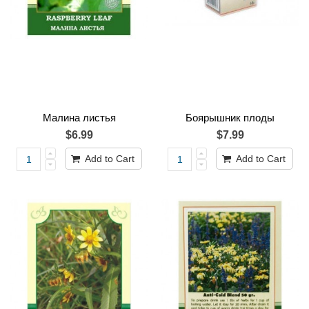
Малина листья
Боярышник плоды
$6.99
$7.99
Add to Cart
Add to Cart