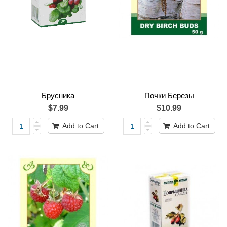
Брусника
Почки Березы
$7.99
$10.99
Add to Cart
Add to Cart