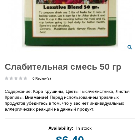
Слабительная смесь 50 гр
0 Review(s)
Содержание: Кора Крушины, Цветы Тысячелистника, Листья
Крапивы.
Внимание!
Перед использованием травяных
продуктов убедитесь в том, что у вас нет индивидуальных
аллергических реакций на данный продукт.
Availability:
In stock