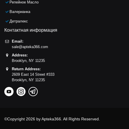
Репейное Масло
Валерианка
Детралекс
Контактная информация
Email:
sale@apteka366.com
Address:
Brooklyn,
NY
11235
Return Address:
2609 East 14 Street #333
Brooklyn,
NY
11235
©Copyright 2026 by Apteka366. All Rights Reserved.