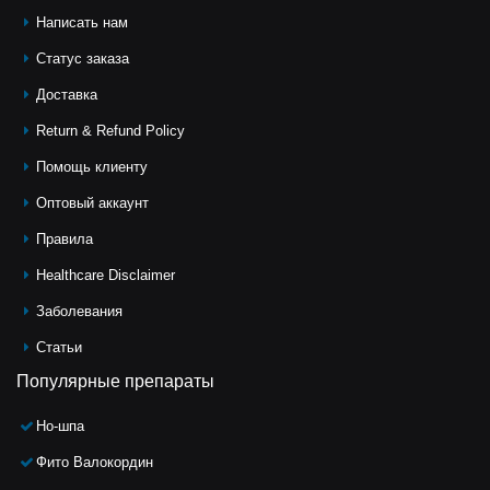
Написать нам
Статус заказа
Доставка
Return & Refund Policy
Помощь клиeнту
Оптовый аккаунт
Правила
Healthcare Disclaimer
Заболевания
Статьи
Популярные препараты
Но-шпа
Фито Валокордин