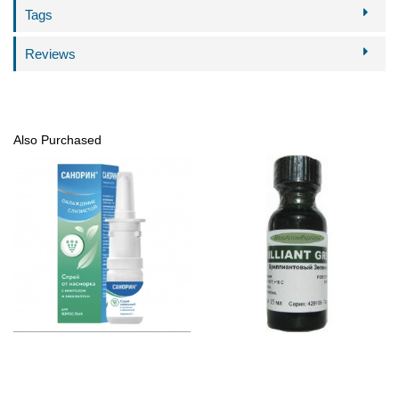
Tags
Reviews
Also Purchased