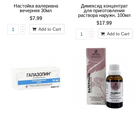
Настойка валериана
Димексид концентрат
вечерняя 30мл
для приготовления
раствора наружн. 100мл
$7.99
$17.99
Add to Cart
Add to Cart