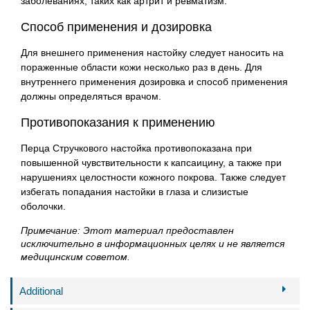
заболеваниях, таких как артрит и ревматизм.
Способ применения и дозировка
Для внешнего применения настойку следует наносить на
пораженные области кожи несколько раз в день. Для
внутреннего применения дозировка и способ применения
должны определяться врачом.
Противопоказания к применению
Перца Стручкового настойка противопоказана при
повышенной чувствительности к капсаицину, а также при
нарушениях целостности кожного покрова. Также следует
избегать попадания настойки в глаза и слизистые
оболочки.
Примечание: Этот материал предоставлен
исключительно в информационных целях и не является
медицинским советом.
Additional