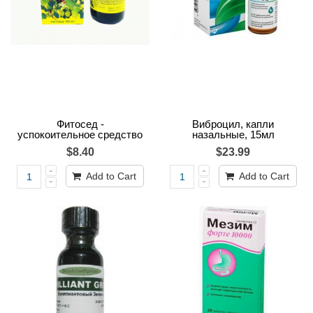
Фитосед -
Виброцил, капли
успокоительное средство
назальные, 15мл
$8.40
$23.99
Add to Cart
Add to Cart