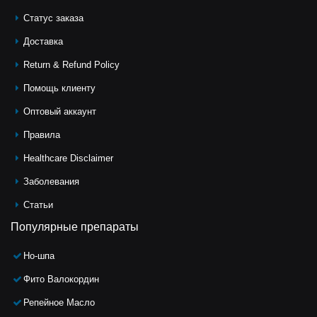
Статус заказа
Доставка
Return & Refund Policy
Помощь клиeнту
Оптовый аккаунт
Правила
Healthcare Disclaimer
Заболевания
Статьи
Популярные препараты
Но-шпа
Фито Валокордин
Репейное Масло