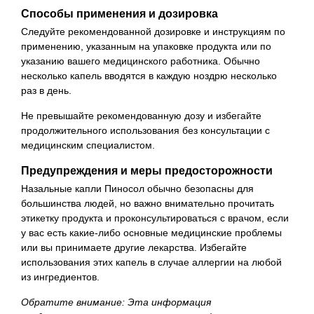
Способы применения и дозировка
Следуйте рекомендованной дозировке и инструкциям по
применению, указанным на упаковке продукта или по
указанию вашего медицинского работника. Обычно
несколько капель вводятся в каждую ноздрю несколько
раз в день.
Не превышайте рекомендованную дозу и избегайте
продолжительного использования без консультации с
медицинским специалистом.
Предупреждения и меры предосторожности
Назальные капли Пиносол обычно безопасны для
большинства людей, но важно внимательно прочитать
этикетку продукта и проконсультироваться с врачом, если
у вас есть какие-либо основные медицинские проблемы
или вы принимаете другие лекарства. Избегайте
использования этих капель в случае аллергии на любой
из ингредиентов.
Обратите внимание: Эта информация