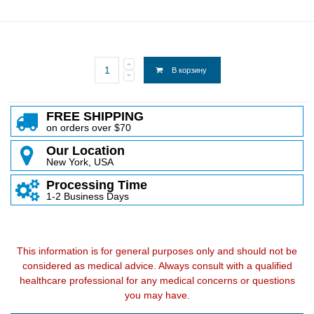
В корзину
FREE SHIPPING
on orders over $70
Our Location
New York, USA
Processing Time
1-2 Business Days
This information is for general purposes only and should not be
considered as medical advice. Always consult with a qualified
healthcare professional for any medical concerns or questions
you may have.