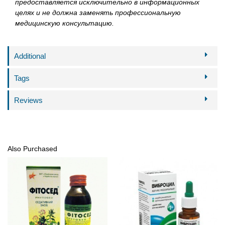
предоставляется исключительно в информационных
целях и не должна заменять профессиональную
медицинскую консультацию.
Additional
Tags
Reviews
Also Purchased