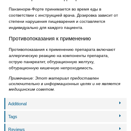
Панзинорм-Форте принимается во время еды в
соответствии с инструкцией врача. Дозировка зависит от
степени нарушения пищеварения и составляется
индивидуально для каждого пациента.
Противопоказания к применению
Противопоказания к применению препарата включают
аллергическую реакцию на компоненты препарата,
острую панкреатит, обтурационную желтуху,
обтурационную кишечную непроходимость.
Примечание: Этот материал предоставлен
исключительно в информационных целях и не является
медицинским советом.
Additional
Tags
Reviews