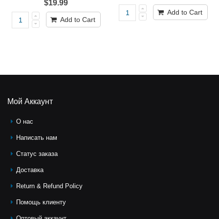
$19.99
Add to Cart
Add to Cart
Мой Аккаунт
О нас
Написать нам
Статус заказа
Доставка
Return & Refund Policy
Помощь клиeнту
Оптовый аккаунт