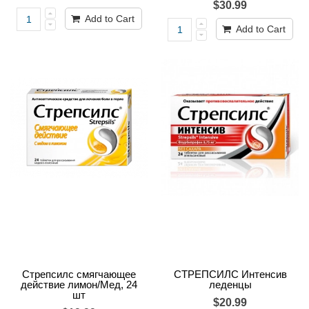
$30.99
Add to Cart
Add to Cart
Стрепсилс смягчающее
СТРЕПСИЛС Интенсив
действие лимон/Мед, 24
леденцы
шт
$20.99