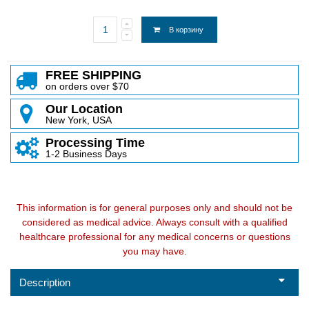
В корзину
FREE SHIPPING
on orders over $70
Our Location
New York, USA
Processing Time
1-2 Business Days
This information is for general purposes only and should not be
considered as medical advice. Always consult with a qualified
healthcare professional for any medical concerns or questions
you may have.
Description