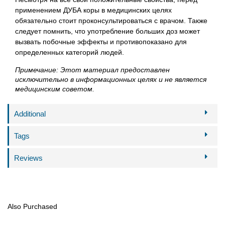
применением ДУБА коры в медицинских целях
обязательно стоит проконсультироваться с врачом. Также
следует помнить, что употребление больших доз может
вызвать побочные эффекты и противопоказано для
определенных категорий людей.
Примечание: Этот материал предоставлен
исключительно в информационных целях и не является
медицинским советом.
Additional
Tags
Reviews
Also Purchased