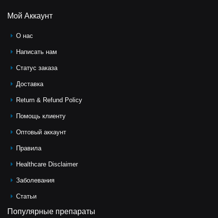
Мой Аккаунт
О нас
Написать нам
Статус заказа
Доставка
Return & Refund Policy
Помощь клиeнту
Оптовый аккаунт
Правила
Healthcare Disclaimer
Заболевания
Статьи
Популярные препараты