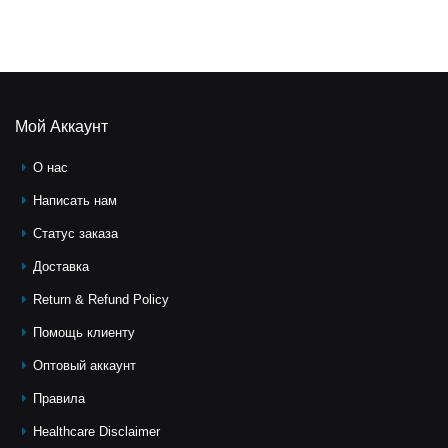
Мой Аккаунт
О нас
Написать нам
Статус заказа
Доставка
Return & Refund Policy
Помощь клиeнту
Оптовый аккаунт
Правила
Healthcare Disclaimer