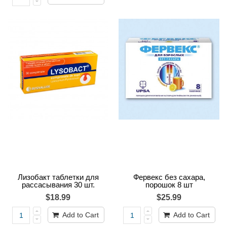
Лизобакт таблетки для
Фервекс без сахара,
рассасывания 30 шт.
порошок 8 шт
$18.99
$25.99
Add to Cart
Add to Cart