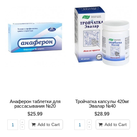
Анаферон таблетки для
Тройчатка капсулы 420мг
рассасывания №20
Эвалар №40
$25.99
$28.99
Add to Cart
Add to Cart