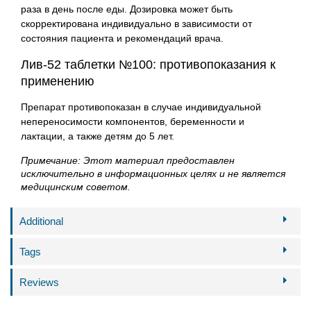
раза в день после еды. Дозировка может быть
скорректирована индивидуально в зависимости от
состояния пациента и рекомендаций врача.
Лив-52 таблетки №100: противопоказания к
применению
Препарат противопоказан в случае индивидуальной
непереносимости компонентов, беременности и
лактации, а также детям до 5 лет.
Примечание: Этот материал предоставлен
исключительно в информационных целях и не является
медицинским советом.
Additional
Tags
Reviews