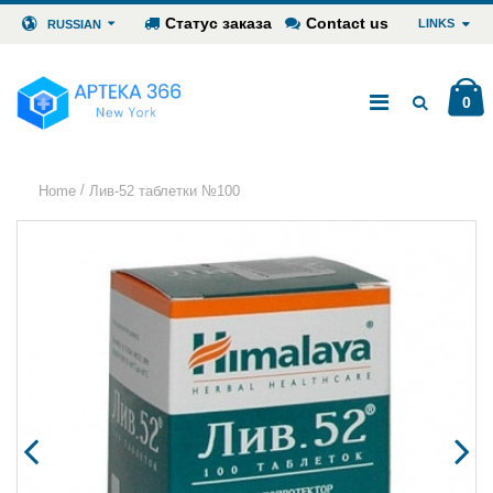
Статус заказа
Contact us
LINKS
RUSSIAN
0
/
Home
Лив-52 таблетки №100