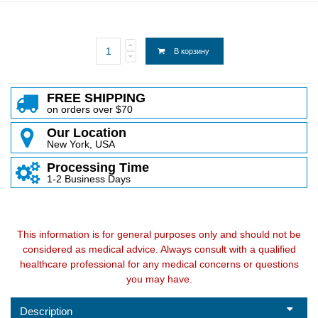
В корзину
FREE SHIPPING
on orders over $70
Our Location
New York, USA
Processing Time
1-2 Business Days
This information is for general purposes only and should not be
considered as medical advice. Always consult with a qualified
healthcare professional for any medical concerns or questions
you may have.
Description