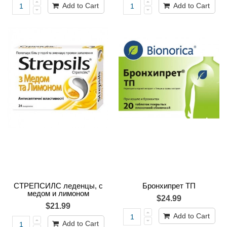
Add to Cart
Add to Cart
СТРЕПСИЛС леденцы, с
Бронхипрет ТП
медом и лимоном
$24.99
$21.99
Add to Cart
Add to Cart