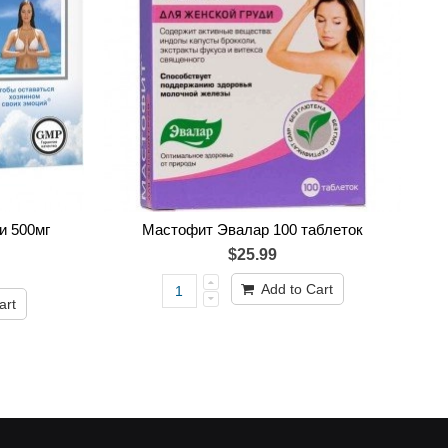
и 500мг
Мастофит Эвалар 100 таблеток
$25.99
Add to Cart
art