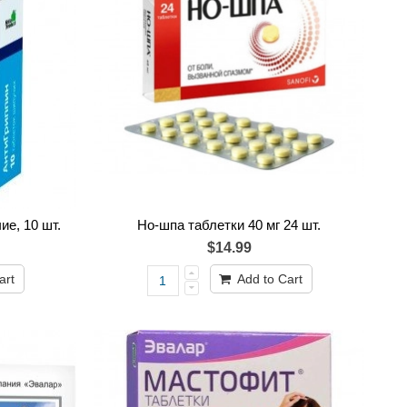
ие, 10 шт.
Но-шпа таблетки 40 мг 24 шт.
$14.99
art
Add to Cart