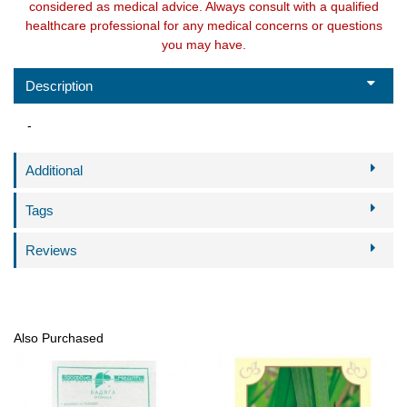
considered as medical advice. Always consult with a qualified
healthcare professional for any medical concerns or questions
you may have.
Description
-
Additional
Tags
Reviews
Also Purchased