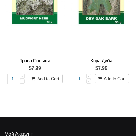
Трава Полыни
Кора Дуба
$7.99
$7.99
Add to Cart
Add to Cart
Мой Аккаунт