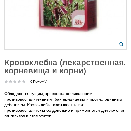
Кровохлебка (лекарственная,
корневища и корни)
0 Review(s)
Обладают вяжущим, кровоостанавливающим,
противовоспалительным, бактерицидным и протистоцидным
действием. Кровохлебка оказывает также
противовоспалительное действие и применяется для лечения
гингивитов и стоматитов.