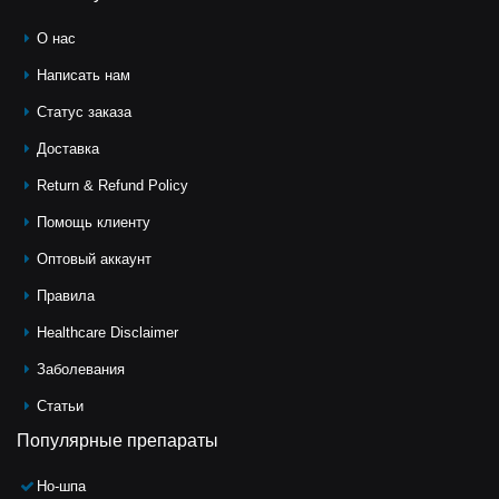
О нас
Написать нам
Статус заказа
Доставка
Return & Refund Policy
Помощь клиeнту
Оптовый аккаунт
Правила
Healthcare Disclaimer
Заболевания
Статьи
Популярные препараты
Но-шпа