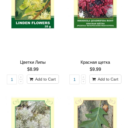
Цветки Липы
Красная щетка
$8.99
$9.99
Add to Cart
Add to Cart