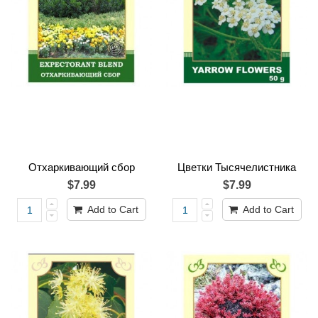
Отхаркивающий сбор
Цветки Тысячeлистника
$7.99
$7.99
Add to Cart
Add to Cart