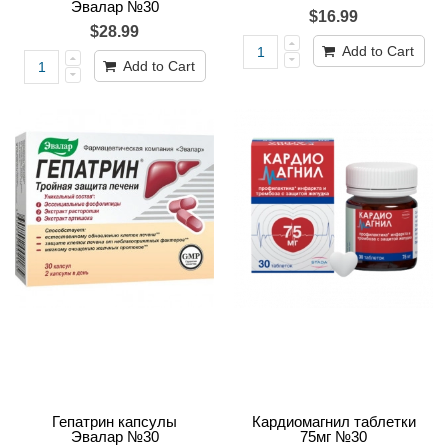
Эвалар №30
$16.99
$28.99
Add to Cart
Add to Cart
Гепатрин капсулы
Кардиомагнил таблетки
Эвалар №30
75мг №30