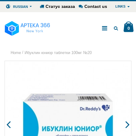
Статус заказа
Contact us
LINKS
RUSSIAN
0
/
Home
Ибуклин юниор таблетки 100мг №20