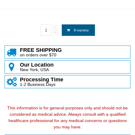
В корзину
FREE SHIPPING
on orders over $70
Our Location
New York, USA
Processing Time
1-2 Business Days
This information is for general purposes only and should not be
considered as medical advice. Always consult with a qualified
healthcare professional for any medical concerns or questions
you may have.