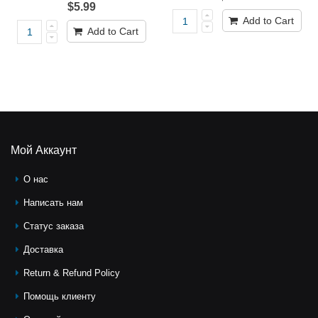
$5.99
Add to Cart
Add to Cart
Мой Аккаунт
О нас
Написать нам
Статус заказа
Доставка
Return & Refund Policy
Помощь клиeнту