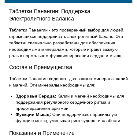
Таблетки Панангин: Поддержка
Электролитного Баланса
Таблетки Панангин - это проверенный выбор для людей,
стремящихся поддерживать электролитный баланс. Эти
таблетки специально разработаны для обеспечения
необходимыми минералами, которые играют важную
роль в нормальном функционировании сердца и мышц.
Состав и Преимущества
Таблетки Панангин содержат два важных минерала: калий
и магний. Эти минералы необходимы для:
Здоровья Сердца:
Калий и магний необходимы для
поддержания регулярного сердечного ритма и
предотвращения аритмий.
Функции Мышц:
Они поддерживают правильную
функцию мышц, уменьшая риск судорог и слабости.
Показания и Применение