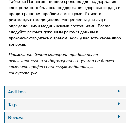
Таблетки Панангин - ценное средство для поддержания
электролитного баланса, поддержания здоровья сердца и
предотвращения проблем с мышцами. Их часто
рекомендуют медицинские специалисты для лиц с
определенными медицинскими состояниями. Всегда
следуйте рекомендованным рекомендациям и
проконсультируйтесь с врачом, если у вас есть какие-либо
вопросы.
Примечание: Этот материал предоставлен
исключительно в информационных целях и не должен
заменять профессиональную медицинскую
консультацию.
Additional
Tags
Reviews