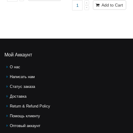
Add to Cart
Мой Аккаунт
О нас
Написать нам
Статус заказа
Доставка
Return & Refund Policy
Помощь клиeнту
Оптовый аккаунт