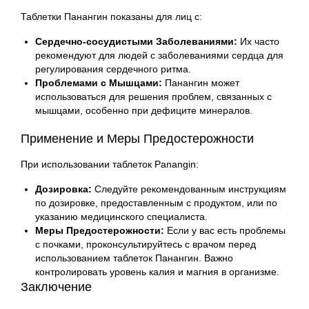
Таблетки Панангин показаны для лиц с:
Сердечно-сосудистыми Заболеваниями:
Их часто
рекомендуют для людей с заболеваниями сердца для
регулирования сердечного ритма.
Проблемами с Мышцами:
Панангин может
использоваться для решения проблем, связанных с
мышцами, особенно при дефиците минералов.
Применение и Меры Предостерожности
При использовании таблеток Panangin:
Дозировка:
Следуйте рекомендованным инструкциям
по дозировке, предоставленным с продуктом, или по
указанию медицинского специалиста.
Меры Предостерожности:
Если у вас есть проблемы
с почками, проконсультируйтесь с врачом перед
использованием таблеток Панангин. Важно
контролировать уровень калия и магния в организме.
Заключение