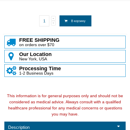
В корзину
FREE SHIPPING
on orders over $70
Our Location
New York, USA
Processing Time
1-2 Business Days
This information is for general purposes only and should not be
considered as medical advice. Always consult with a qualified
healthcare professional for any medical concerns or questions
you may have.
Description