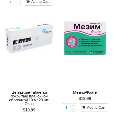
Add to Cart
Цетиризин таблетки
Мезим-Форте
покрытые пленочной
$12.99
оболочкой 10 мг 20 шт.
Озон
Add to Cart
$10.99