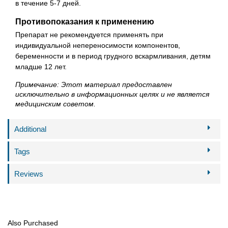
в течение 5-7 дней.
Противопоказания к применению
Препарат не рекомендуется применять при
индивидуальной непереносимости компонентов,
беременности и в период грудного вскармливания, детям
младше 12 лет.
Примечание: Этот материал предоставлен
исключительно в информационных целях и не является
медицинским советом.
Additional
Tags
Reviews
Also Purchased