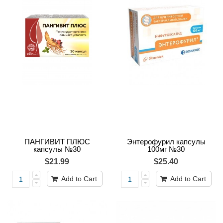
ПАНГИВИТ ПЛЮС
Энтерофурил капсулы
капсулы №30
100мг №30
$21.99
$25.40
Add to Cart
Add to Cart