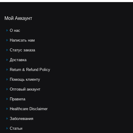
Мой Аккаунт
О нас
Написать нам
Статус заказа
Доставка
Return & Refund Policy
Помощь клиeнту
Оптовый аккаунт
Правила
Healthcare Disclaimer
Заболевания
Статьи