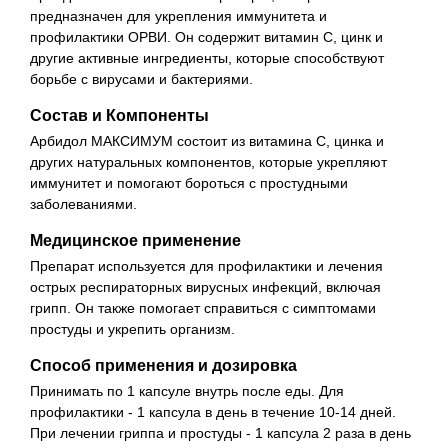
предназначен для укрепления иммунитета и
профилактики ОРВИ. Он содержит витамин С, цинк и
другие активные ингредиенты, которые способствуют
борьбе с вирусами и бактериями.
Состав и Компоненты
Арбидол МАКСИМУМ состоит из витамина С, цинка и
других натуральных компонентов, которые укрепляют
иммунитет и помогают бороться с простудными
заболеваниями.
Медицинское применение
Препарат используется для профилактики и лечения
острых респираторных вирусных инфекций, включая
грипп. Он также помогает справиться с симптомами
простуды и укрепить организм.
Способ применения и дозировка
Принимать по 1 капсуле внутрь после еды. Для
профилактики - 1 капсула в день в течение 10-14 дней.
При лечении гриппа и простуды - 1 капсула 2 раза в день