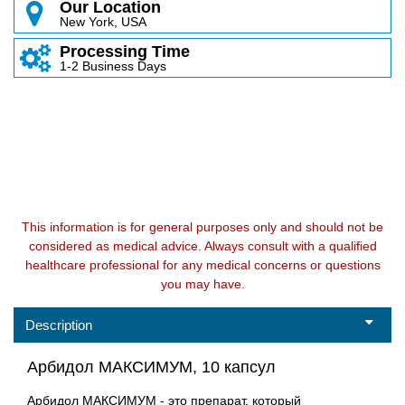
Our Location
New York, USA
Processing Time
1-2 Business Days
This information is for general purposes only and should not be
considered as medical advice. Always consult with a qualified
healthcare professional for any medical concerns or questions
you may have.
Description
Арбидол МАКСИМУМ, 10 капсул
Арбидол МАКСИМУМ - это препарат, который