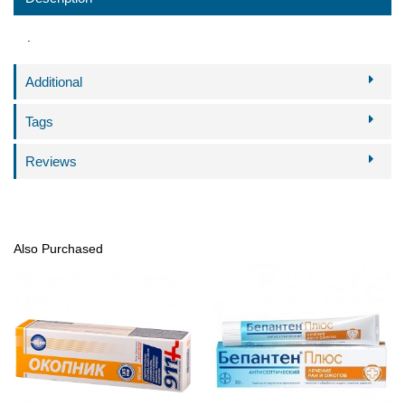
.
Additional
Tags
Reviews
Also Purchased