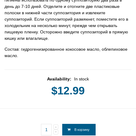
день до 7-10 дней. Отделите и отогните две пластиковые
полоски в нижней части суппозитория и извлеките
суппозиторий. Если суппозиторий размякнет, поместите его в
холодильник на несколько минут, прежде чем открывать
пищевую пленку. Осторожно введите суппозиторий в прямую
кишку или влагалище.
Состав: гидрогенизированное кокосовое масло, облепиховое
масло.
Availability:
In stock
$12.99
В корзину