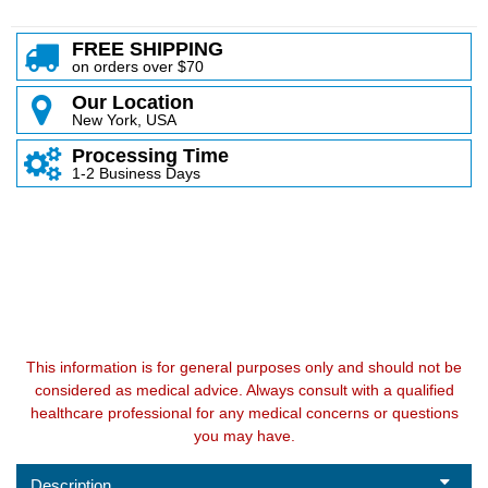
FREE SHIPPING
on orders over $70
Our Location
New York, USA
Processing Time
1-2 Business Days
This information is for general purposes only and should not be
considered as medical advice. Always consult with a qualified
healthcare professional for any medical concerns or questions
you may have.
Description