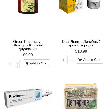
Green Pharmacy -
Dan Pharm - Лечебный
Шампунь Крапива
крем с чередой
двудомная
$13.99
$9.99
Add to Cart
Add to Cart