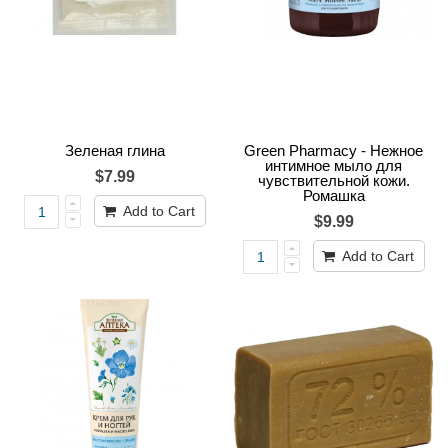
Зеленая глина
Green Pharmacy - Нежное
интимное мыло для
$7.99
чувствительной кожи.
Ромашка
Add to Cart
$9.99
Add to Cart