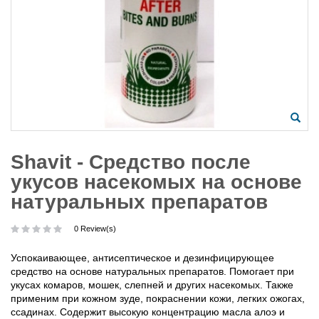
Shavit - Средство после
укусов насекомых на основе
натуральных препаратов
0 Review(s)
Успокаивающее, антисептическое и дезинфицирующее
средство на основе натуральных препаратов. Помогает при
укусах комаров, мошек, слепней и других насекомых. Также
применим при кожном зуде, покраснении кожи, легких ожогах,
ссадинах. Содержит высокую концентрацию масла алоэ и