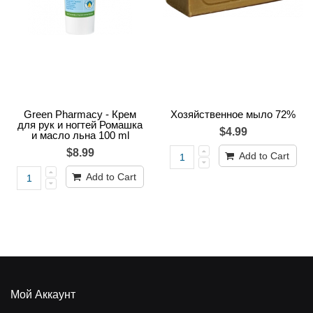
Green Pharmacy - Крем
Хозяйственное мыло 72%
для рук и ногтей Ромашка
$4.99
и масло льна 100 ml
$8.99
Add to Cart
Add to Cart
Мой Аккаунт