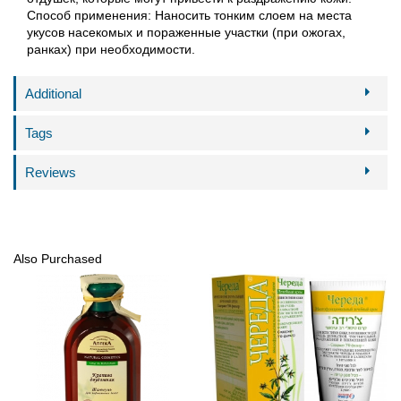
Способ применения: Наносить тонким слоем на места
укусов насекомых и пораженные участки (при ожогах,
ранках) при необходимости.
Additional
Tags
Reviews
Also Purchased