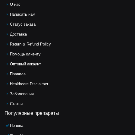
О нас
Написать нам
Статус заказа
Доставка
Return & Refund Policy
Помощь клиeнту
Оптовый аккаунт
Правила
Healthcare Disclaimer
Заболевания
Статьи
Популярные препараты
Но-шпа