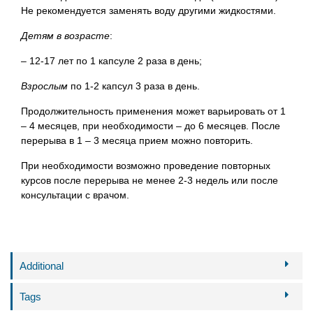
Не рекомендуется заменять воду другими жидкостями.
Детям в возрасте
:
– 12-17 лет по 1 капсуле 2 раза в день;
Взрослым
по 1-2 капсул 3 раза в день.
Продолжительность применения может варьировать от 1
– 4 месяцев, при необходимости – до 6 месяцев. После
перерыва в 1 – 3 месяца прием можно повторить.
При необходимости возможно проведение повторных
курсов после перерыва не менее 2-3 недель или после
консультации с врачом.
Additional
Tags