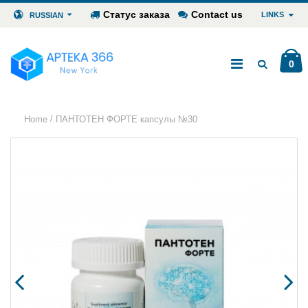
Статус заказа
Contact us
LINKS
RUSSIAN
0
/
Home
ПАНТОТЕН ФОРТЕ капсулы №30