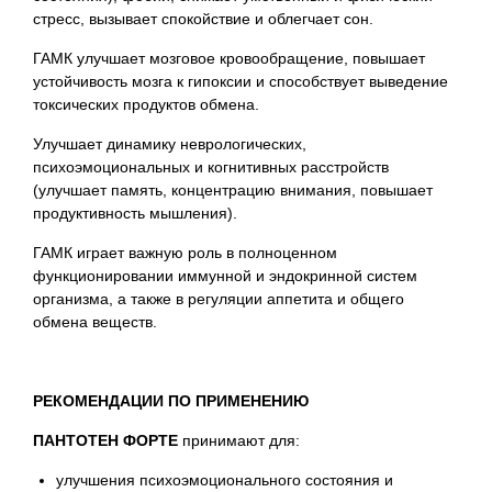
стресс, вызывает спокойствие и облегчает сон.
ГАМК улучшает мозговое кровообращение, повышает
устойчивость мозга к гипоксии и способствует выведение
токсических продуктов обмена.
Улучшает динамику неврологических,
психоэмоциональных и когнитивных расстройств
(улучшает память, концентрацию внимания, повышает
продуктивность мышления).
ГАМК играет важную роль в полноценном
функционировании иммунной и эндокринной систем
организма, а также в регуляции аппетита и общего
обмена веществ.
РЕКОМЕНДАЦИИ ПО ПРИМЕНЕНИЮ
ПАНТОТЕН
ФОРТЕ
принимают для:
улучшения психоэмоционального состояния и