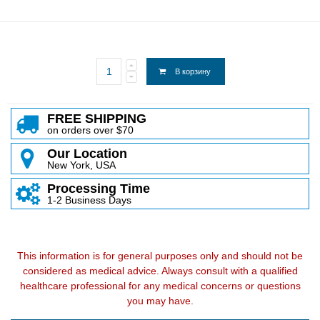
В корзину
FREE SHIPPING
on orders over $70
Our Location
New York, USA
Processing Time
1-2 Business Days
This information is for general purposes only and should not be
considered as medical advice. Always consult with a qualified
healthcare professional for any medical concerns or questions
you may have.