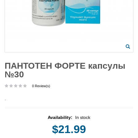
ПАНТОТЕН ФОРТЕ капсулы
№30
0 Review(s)
.
Availability:
In stock
$21.99