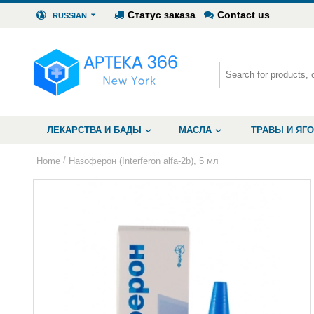
Статус заказа
Contact us
RUSSIAN
ЛЕКАРСТВА И БАДЫ
МАСЛА
ТРАВЫ И ЯГ
/
Home
Назоферон (Interferon alfa-2b), 5 мл