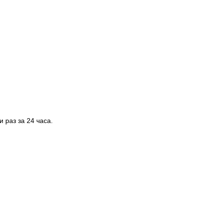
и раз за 24 часа.