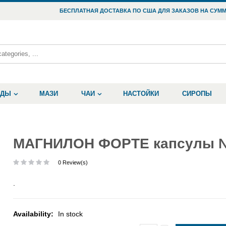
БЕСПЛАТНАЯ ДОСТАВКА ПО США ДЛЯ ЗАКАЗОВ НА СУММ
ОДЫ
МАЗИ
ЧАИ
НАСТОЙКИ
СИРОПЫ
МАГНИЛОН ФОРТЕ капсулы 
0 Review(s)
.
Availability:
In stock