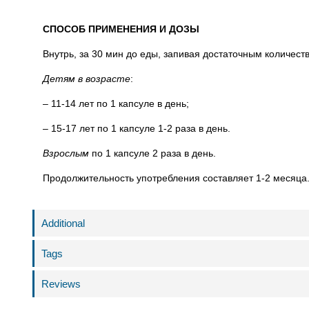
СПОСОБ ПРИМЕНЕНИЯ И ДОЗЫ
Внутрь, за 30 мин до еды, запивая достаточным количест
Детям в возрасте
:
– 11-14 лет по 1 капсуле в день;
– 15-17 лет по 1 капсуле 1-2 раза в день.
Взрослым
по 1 капсуле 2 раза в день.
Продолжительность употребления составляет 1-2 месяца.
Additional
Tags
Reviews