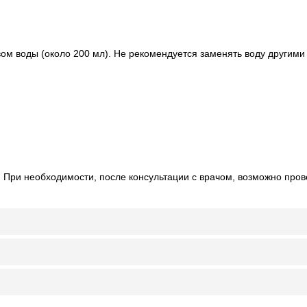
вом воды (около 200 мл). Не рекомендуется заменять воду другими
 При необходимости, после консультации с врачом, возможно пров