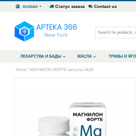
Статус заказа
Contact us
RUSSIAN
ЛЕКАРСТВА И БАДЫ
МАСЛА
ТРАВЫ И ЯГ
/
Home
МАГНИЛОН ФОРТЕ капсулы №30