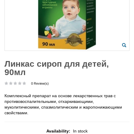
Линкас сироп для детей,
90мл
0 Review(s)
Комплексный препарат на основе лекарственных трав с
противовоспалительными, отхаркивающими,
муколитическими, спазмолитическим и жаропонижающими
свойствами.
Availability:
In stock