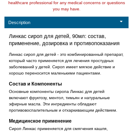
healthcare professional for any medical concerns or questions
you may have.
Description
Линкас сироп для детей, 90мл: состав,
применение, дозировка и противопоказания
Линкас сироп для детей - это комбинированный препарат,
который часто применяется для лечения простудных
заболеваний у детей. Сироп имеет мягкое действие и
хорошо переносится маленькими пациентами.
Состав и Компоненты
Основные компоненты сиропа Линкас для детей
включают фруктозу, ментол, тимьян и натуральные
эфирные масла. Эти ингредиенты обладают
противовоспалительным и отхаркивающим действием.
Медицинское применение
Сироп Линкас применяется для смягчения кашля,