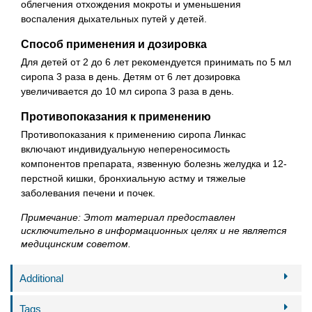
облегчения отхождения мокроты и уменьшения
воспаления дыхательных путей у детей.
Способ применения и дозировка
Для детей от 2 до 6 лет рекомендуется принимать по 5 мл
сиропа 3 раза в день. Детям от 6 лет дозировка
увеличивается до 10 мл сиропа 3 раза в день.
Противопоказания к применению
Противопоказания к применению сиропа Линкас
включают индивидуальную непереносимость
компонентов препарата, язвенную болезнь желудка и 12-
перстной кишки, бронхиальную астму и тяжелые
заболевания печени и почек.
Примечание: Этот материал предоставлен
исключительно в информационных целях и не является
медицинским советом.
Additional
Tags