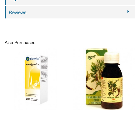
Reviews
Also Purchased