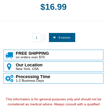
$16.99
В корзину
FREE SHIPPING
on orders over $70
Our Location
New York, USA
Processing Time
1-2 Business Days
This information is for general purposes only and should not be
considered as medical advice. Always consult with a qualified