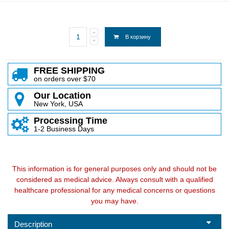
В корзину
FREE SHIPPING
on orders over $70
Our Location
New York, USA
Processing Time
1-2 Business Days
This information is for general purposes only and should not be
considered as medical advice. Always consult with a qualified
healthcare professional for any medical concerns or questions
you may have.
Description