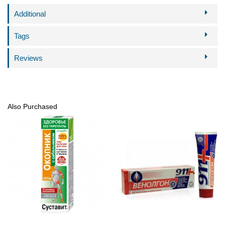
Additional
Tags
Reviews
Also Purchased