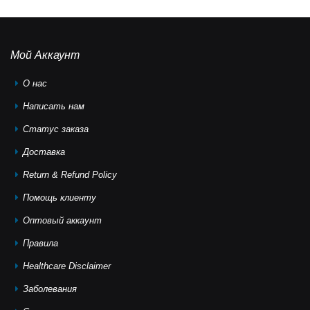
Мой Аккаунт
О нас
Написать нам
Статус заказа
Доставка
Return & Refund Policy
Помощь клиeнту
Оптовый аккаунт
Правила
Healthcare Disclaimer
Заболевания