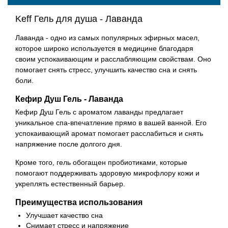
Keff Гель для душа - Лаванда
Лаванда - одно из самых популярных эфирных масел,
которое широко используется в медицине благодаря
своим успокаивающим и расслабляющим свойствам. Оно
помогает снять стресс, улучшить качество сна и снять
боли.
Кефир Душ Гель - Лаванда
Кефир Душ Гель с ароматом лаванды предлагает
уникальное спа-впечатление прямо в вашей ванной. Его
успокаивающий аромат помогает расслабиться и снять
напряжение после долгого дня.
Кроме того, гель обогащен пробиотиками, которые
помогают поддерживать здоровую микрофлору кожи и
укреплять естественный барьер.
Преимущества использования
Улучшает качество сна
Снимает стресс и напряжение