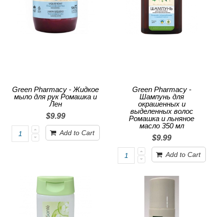
Green Pharmacy - Жидкое
Green Pharmacy -
мыло для рук Ромашка и
Шампунь для
Лен
окрашенных и
выделенных волос
$9.99
Ромашка и льняное
масло 350 мл
Add to Cart
$9.99
Add to Cart