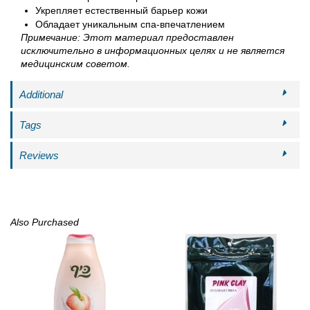
Укрепляет естественный барьер кожи
Обладает уникальным спа-впечатлением
Примечание: Этот материал предоставлен
исключительно в информационных целях и не является
медицинским советом.
Additional
Tags
Reviews
Also Purchased