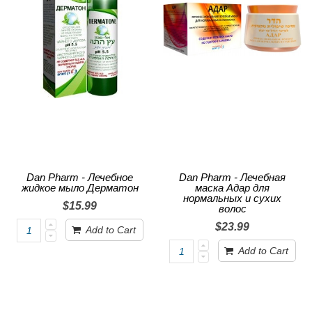
Dan Pharm - Лечебное
Dan Pharm - Лечебная
жидкое мыло Дерматон
маска Адар для
нормальных и сухих
$15.99
волос
$23.99
Add to Cart
Add to Cart