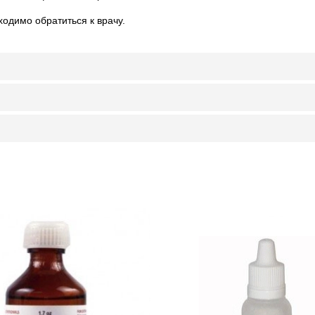
одимо обратиться к врачу.