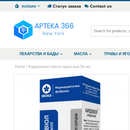
Статус заказа
Contact us
RUSSIAN
ЛЕКАРСТВА И БАДЫ
МАСЛА
ТРАВЫ И ЯГ
/
Home
Кардиовиол капли оральные 50 мл