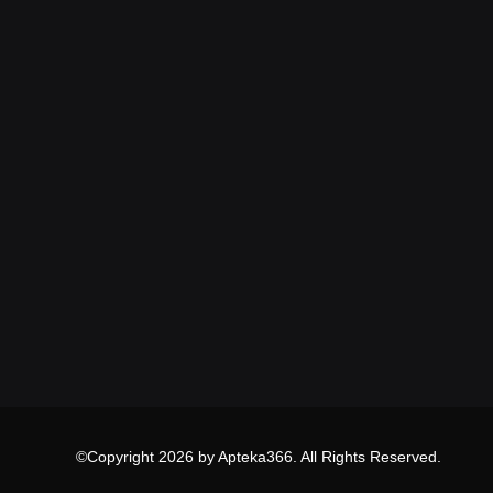
©Copyright 2026 by Apteka366. All Rights Reserved.