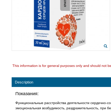
This information is for general purposes only and should not b
Description
Показания:
Функциональные расстройства деятельности сердечно-со
эмоциональная возбудимость, раздражительность, при бе