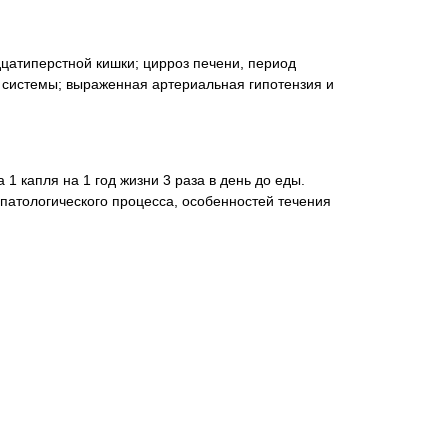
цатиперстной кишки; цирроз печени, период
 системы; выраженная артериальная гипотензия и
1 капля на 1 год жизни 3 раза в день до еды.
 патологического процесса, особенностей течения