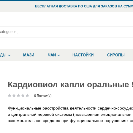
БЕСПЛАТНАЯ ДОСТАВКА ПО США ДЛЯ ЗАКАЗОВ НА СУММ
ОДЫ
МАЗИ
ЧАИ
НАСТОЙКИ
СИРОПЫ
Кардиовиол капли оральные 
0 Review(s)
Функциональные расстройства деятельности сердечно-сосудис
и центральной нервной системы (повышенная эмоциональная в
вспомогательное средство при функциональных нарушениях се