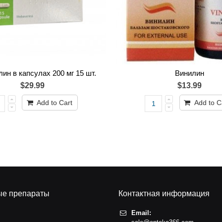
ин в капсулах 200 мг 15 шт.
Винилин
$29.99
$13.99
Add to Cart
Add to C
ые препараты
Контактная информация
Email: