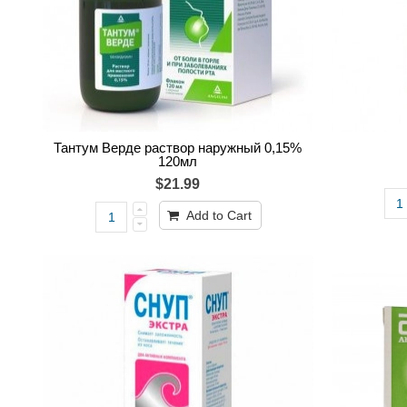
Тантум Верде раствор наружный 0,15%
120мл
$21.99
Add to Cart