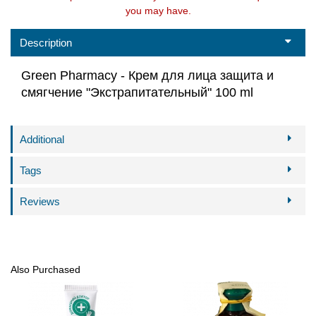
you may have.
Description
Green Pharmacy - Крем для лица защита и
смягчение "Экстрапитательный" 100 ml
Additional
Tags
Reviews
Also Purchased