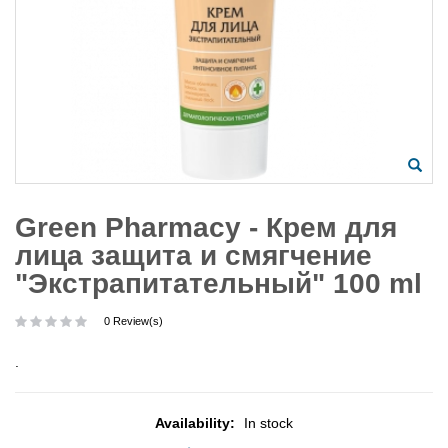
Green Pharmacy - Крем для
лица защита и смягчение
"Экстрапитательный" 100 ml
0 Review(s)
.
Availability:
In stock