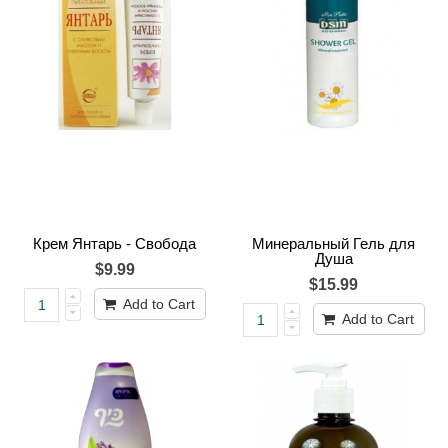
Крем Янтарь - Свобода
Минеральный Гель для
Душа
$9.99
$15.99
Add to Cart
Add to Cart