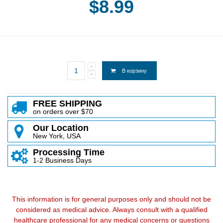
$8.99
В корзину
FREE SHIPPING
on orders over $70
Our Location
New York, USA
Processing Time
1-2 Business Days
This information is for general purposes only and should not be
considered as medical advice. Always consult with a qualified
healthcare professional for any medical concerns or questions