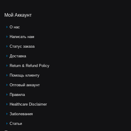
Мой Аккаунт
О нас
Написать нам
Статус заказа
Доставка
Return & Refund Policy
Помощь клиeнту
Оптовый аккаунт
Правила
Healthcare Disclaimer
Заболевания
Статьи