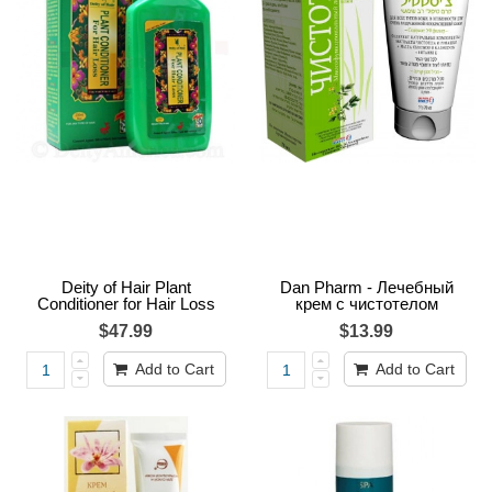
Deity of Hair Plant
Dan Pharm - Лечебный
Conditioner for Hair Loss
крем с чистотелом
$47.99
$13.99
Add to Cart
Add to Cart