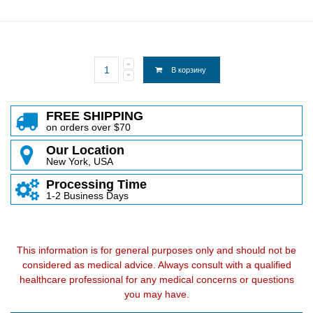
В корзину
FREE SHIPPING
on orders over $70
Our Location
New York, USA
Processing Time
1-2 Business Days
This information is for general purposes only and should not be
considered as medical advice. Always consult with a qualified
healthcare professional for any medical concerns or questions
you may have.