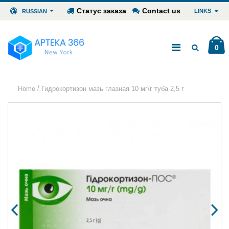
Статус заказа
Contact us
LINKS
RUSSIAN
0
/
Home
Гидрокортизон мазь глазная 10 мг/г туба 2,5 г