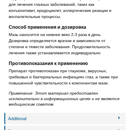
для лечения глазных заболеваний, таких как
конъюнктивит, иридоциклит, аллергические реакции и
воспалительные процессы.
Способ применения и дозировка
Мазь наносится на нижнее веко 2-3 раза в день.
Дозировка определяется врачом в зависимости от
степени и тяжести заболевания. Продолжительность
лечения также устанавливается индивидуально.
Противопоказания к применению
Препарат противопоказан при глаукоме, вирусных,
грибковых и бактериальных инфекциях глаз, а также при
повышенной чувствительности к компонентам мази.
Примечание: Этот материал предоставлен
исключительно в информационных целях и не является
медицинским советом.
Additional