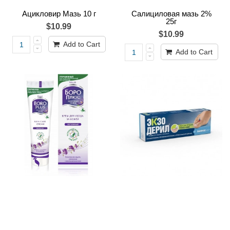
Ацикловир Мазь 10 г
Салициловая мазь 2%
25г
$10.99
$10.99
Add to Cart
Add to Cart