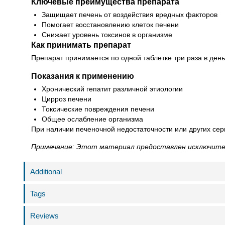
Ключевые преимущества препарата
Защищает печень от воздействия вредных факторов
Помогает восстановлению клеток печени
Снижает уровень токсинов в организме
Как принимать препарат
Препарат принимается по одной таблетке три раза в день
Показания к применению
Хронический гепатит различной этиологии
Цирроз печени
Токсические повреждения печени
Общее ослабление организма
При наличии печеночной недостаточности или других се
Примечание: Этот материал предоставлен исключител
Additional
Tags
Reviews