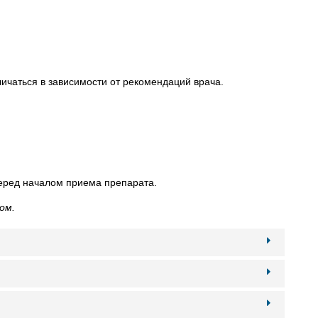
личаться в зависимости от рекомендаций врача.
перед началом приема препарата.
ом.