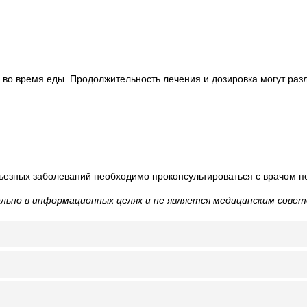
 во время еды. Продолжительность лечения и дозировка могут раз
рьезных заболеваний необходимо проконсультироваться с врачом 
ьно в информационных целях и не является медицинским совет