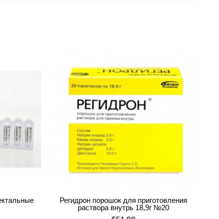
ектальные
Регидрон порошок для приготовления
раствора внутрь 18,9г №20