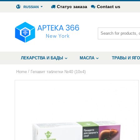
Статус заказа
Contact us
RUSSIAN
ЛЕКАРСТВА И БАДЫ
МАСЛА
ТРАВЫ И ЯГ
/
Home
Гепавит таблетки №40 (10х4)