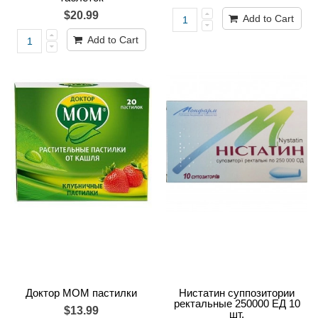
$20.99
Add to Cart
Add to Cart
Доктор МОМ пастилки
Нистатин суппозитории
ректальные 250000 ЕД 10
$13.99
шт.