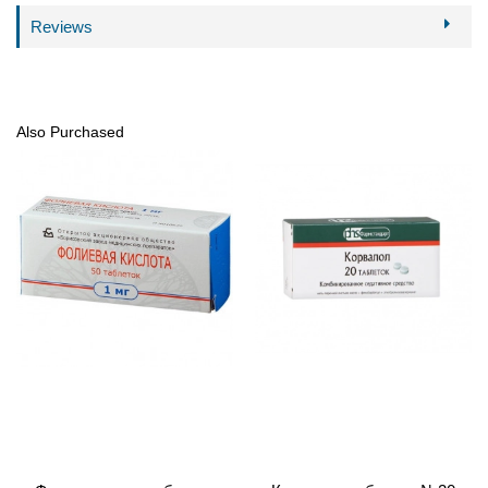
Reviews
Also Purchased