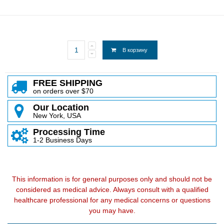
В корзину
FREE SHIPPING
on orders over $70
Our Location
New York, USA
Processing Time
1-2 Business Days
This information is for general purposes only and should not be
considered as medical advice. Always consult with a qualified
healthcare professional for any medical concerns or questions
you may have.