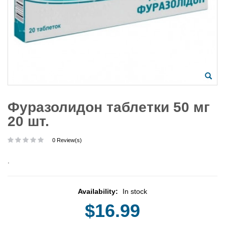
Фуразолидон таблетки 50 мг
20 шт.
0 Review(s)
.
Availability:
In stock
$16.99