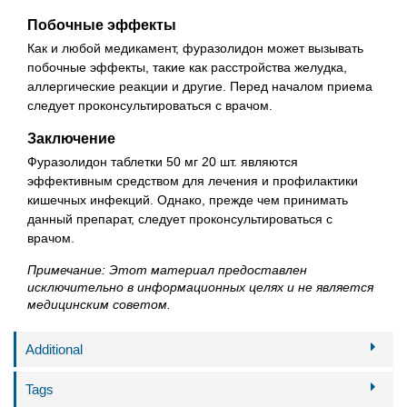
Побочные эффекты
Как и любой медикамент, фуразолидон может вызывать
побочные эффекты, такие как расстройства желудка,
аллергические реакции и другие. Перед началом приема
следует проконсультироваться с врачом.
Заключение
Фуразолидон таблетки 50 мг 20 шт. являются
эффективным средством для лечения и профилактики
кишечных инфекций. Однако, прежде чем принимать
данный препарат, следует проконсультироваться с
врачом.
Примечание: Этот материал предоставлен
исключительно в информационных целях и не является
медицинским советом.
Additional
Tags