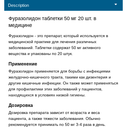
Description
Фуразолидон таблетки 50 мг 20 шт. в
медицине
Фуразолидон - это препарат, который используется в
медицинской практике для лечения различных
заболеваний. Таблетки содержат 50 мг активного
вещества и упакованы по 20 штук.
Применение
Фуразолидон применяется для борьбы с инфекциями
желудочно-кишечного тракта, такими как дизентерия и
другие кишечные инфекции. Он также может применяться
для профилактики этих заболеваний у пациентов,
находящихся в условиях низкой гигиены.
Дозировка
Дозировка препарата зависит от возраста и веса
пациента, а также тяжести заболевания. Обычно
рекомендуется принимать по 50 мг 3-4 раза в день.