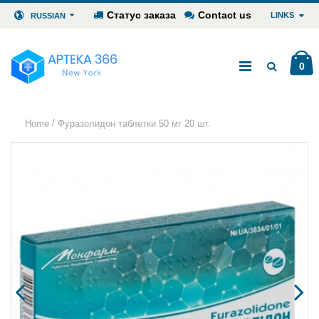
Статус заказа
Contact us
LINKS
RUSSIAN
0
/
Home
Фуразолидон таблетки 50 мг 20 шт.