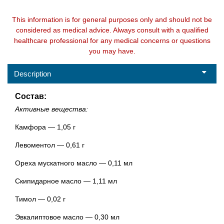
This information is for general purposes only and should not be
considered as medical advice. Always consult with a qualified
healthcare professional for any medical concerns or questions
you may have.
Description
Состав:
Активные вещества:
Камфора — 1,05 г
Левоментол — 0,61 г
Ореха мускатного масло — 0,11 мл
Скипидарное масло — 1,11 мл
Тимол — 0,02 г
Эвкалиптовое масло — 0,30 мл