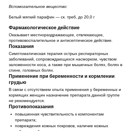
Вспомогательное вещество:
Белый мягкий парафин — ск. треб, до 20,0 г
Фармакологическое действие
Оказывает местнораздражающее, отвлекающее,
противовоспалительное и антисептическое действие.
Показания
Симптоматическая терапия острых респираторных
заболеваний, сопровождающихся насморком, чувством
заложенности носа, а также при мышечных болях, болях в
спине, головных болях.
Применение при беременности и кормлении
грудью
В связи с отсутствием опыта применения у беременных и
кормящих женщин назначение препарата данной группе
не рекомендуется.
Противопоказания
повышенная чувствительность к компонентам
препарата;
повреждения кожных покровов, наличие кожных