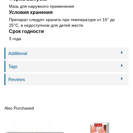
Мазь для наружного применения
Условия хранения
Препарат следует хранить при температуре от 15° до
25°С, в недоступном для детей месте.
Срок годности
3 года
Additional
Tags
Reviews
Also Purchased