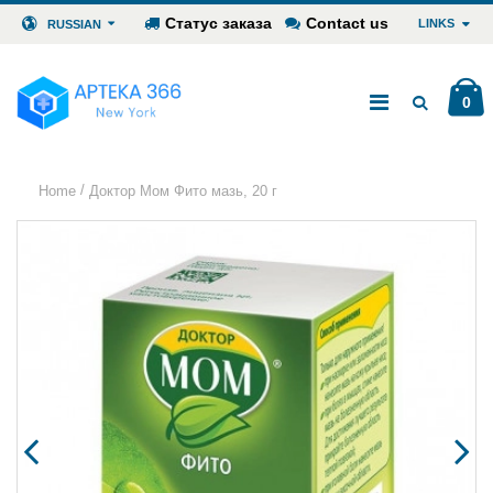
Статус заказа
Contact us
LINKS
RUSSIAN
0
/
Home
Доктор Мом Фито мазь, 20 г