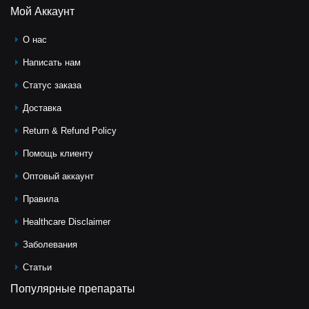
Мой Аккаунт
О нас
Написать нам
Статус заказа
Доставка
Return & Refund Policy
Помощь клиeнту
Оптовый аккаунт
Правила
Healthcare Disclaimer
Заболевания
Статьи
Популярные препараты