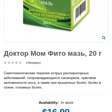
Доктор Мом Фито мазь, 20 г
0 Review(s)
Симптоматическая терапия острых респираторных
заболеваний, сопровождающихся насморком, чувством
заложенности носа, а также при мышечных болях, болях в
спине, головных болях.
Availability:
In stock