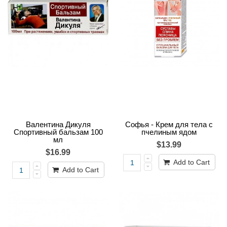
Валентина Дикуля
Софья - Крем для тела с
Спортивный бальзам 100
пчелиным ядом
мл
$13.99
$16.99
Add to Cart
Add to Cart