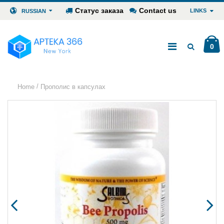
Статус заказа
Contact us
LINKS
RUSSIAN
0
/
Home
Прополис в капсулах