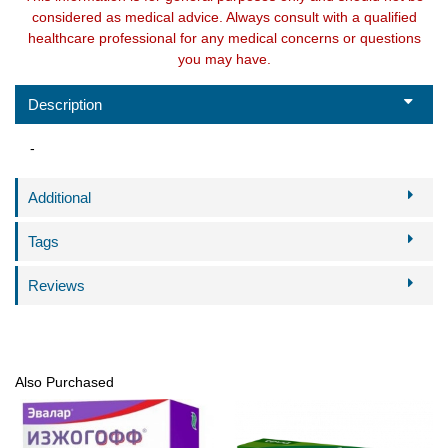
considered as medical advice. Always consult with a qualified
healthcare professional for any medical concerns or questions
you may have.
Description
-
Additional
Tags
Reviews
Also Purchased