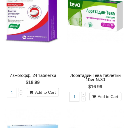
Изжогофф, 24 таблетки
Лоратадин Тева таблетки
10мг №30
$18.99
$16.99
Add to Cart
Add to Cart