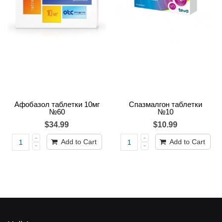
Афобазол таблетки 10мг
Спазмалгон таблетки
№60
№10
$34.99
$10.99
Add to Cart
Add to Cart