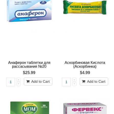
Анаферон таблетки для
Аскорбиновая Кислота
рассасывания №20
(Аскорбинка)
$25.99
$4.99
Add to Cart
Add to Cart