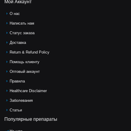
Мой Аккаунт
О нас
Написать нам
Статус заказа
Доставка
Return & Refund Policy
Помощь клиeнту
Оптовый аккаунт
Правила
Healthcare Disclaimer
Заболевания
Статьи
Популярные препараты