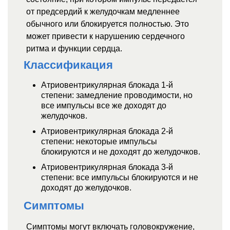
от предсердий к желудочкам медленнее
обычного или блокируется полностью. Это
может привести к нарушению сердечного
ритма и функции сердца.
Классификация
Атриовентрикулярная блокада 1-й
степени: замедление проводимости, но
все импульсы все же доходят до
желудочков.
Атриовентрикулярная блокада 2-й
степени: некоторые импульсы
блокируются и не доходят до желудочков.
Атриовентрикулярная блокада 3-й
степени: все импульсы блокируются и не
доходят до желудочков.
Симптомы
Симптомы могут включать головокружение,