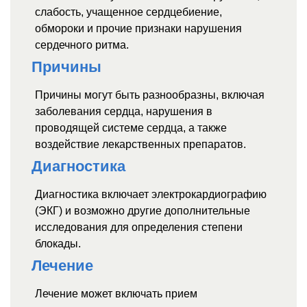
слабость, учащенное сердцебиение,
обмороки и прочие признаки нарушения
сердечного ритма.
Причины
Причины могут быть разнообразны, включая
заболевания сердца, нарушения в
проводящей системе сердца, а также
воздействие лекарственных препаратов.
Диагностика
Диагностика включает электрокардиографию
(ЭКГ) и возможно другие дополнительные
исследования для определения степени
блокады.
Лечение
Лечение может включать прием