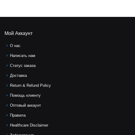
Мой Аккаунт
О нас
Написать нам
Статус заказа
Доставка
Return & Refund Policy
Помощь клиeнту
Оптовый аккаунт
Правила
Healthcare Disclaimer