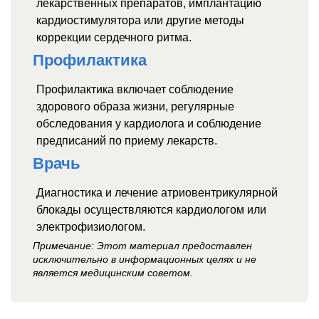
лекарственных препаратов, имплантацию
кардиостимулятора или другие методы
коррекции сердечного ритма.
Профилактика
Профилактика включает соблюдение
здорового образа жизни, регулярные
обследования у кардиолога и соблюдение
предписаний по приему лекарств.
Врачь
Диагностика и лечение атриовентрикулярной
блокады осуществляются кардиологом или
электрофизиологом.
Примечание: Этот материал предоставлен
исключительно в информационных целях и не
является медицинским советом.