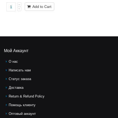
Add to Cart
Мой Аккаунт
О нас
Написать нам
Статус заказа
Доставка
Return & Refund Policy
Помощь клиeнту
Оптовый аккаунт