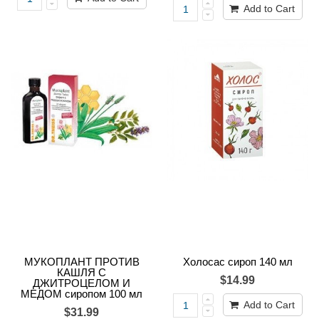
Add to Cart
МУКОПЛАНТ ПРОТИВ
Холосас сироп 140 мл
КАШЛЯ С
$14.99
ДЖИТРОЦЕЛОМ И
МЕДОМ сиропом 100 мл
Add to Cart
$31.99