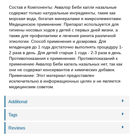
Состав и Компоненты: Аквалор Беби капли назальные
содержат только натуральные ингредиенты, такие как
морская вода, богатая минералами и микроэлементами.
Медицинское применение: Препарат используется для
гигиены носовых ходов у детей с первых дней жизни, а
также для профилактики и лечения ринита различной
этиологии. Способ применения и дозировка: Для
младенцев до 1 года достаточно выполнять процедуру 1-
2 раза в день. Для детей старше 1 года - 2-3 раза в день.
Противопоказания к применению: Противопоказаний к
применению Аквалор Беби капель назальных нет, так как
они не содержат консервантов и химических добавок.
Примечание: Этот материал предоставлен
исключительно в информационных целях и не является
медицинским советом.
Additional
Tags
Reviews