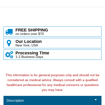
FREE SHIPPING
on orders over $70
Our Location
New York, USA
Processing Time
1-2 Business Days
This information is for general purposes only and should not be
considered as medical advice. Always consult with a qualified
healthcare professional for any medical concerns or questions
you may have.
Description