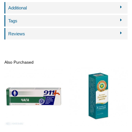
Additional
Tags
Reviews
Also Purchased