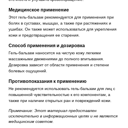
Медицинское применение
Этот гель-бальзам рекомендуется для применения при
болях в суставах, мышцах, а также при растяжениях и
ушибах. Он также может использоваться для укрепления
кожи и предотвращения ее старения.
Способ применения и дозировка
Гель-бальзам наносится на чистую кожу легкими
массажными движениями до полного впитывания.
Дозировка зависит от области применения и степени
болевых ощущений.
Противопоказания к применению
Не рекомендуется использовать гель-бальзам для лиц с
повышенной чувствительностью к его компонентам, а
также при наличии открытых ран и повреждений кожи.
Примечание: Этот материал предоставлен
исключительно в информационных целях и не является
медицинским советом.