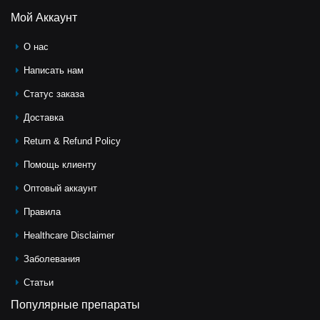
Мой Аккаунт
О нас
Написать нам
Статус заказа
Доставка
Return & Refund Policy
Помощь клиeнту
Оптовый аккаунт
Правила
Healthcare Disclaimer
Заболевания
Статьи
Популярные препараты