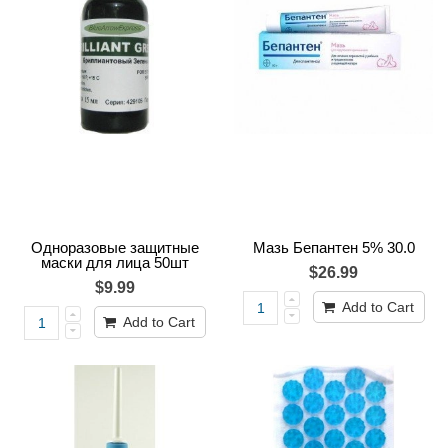
Одноразовые защитные
Мазь Бепантен 5% 30.0
маски для лица 50шт
$26.99
$9.99
Add to Cart
Add to Cart