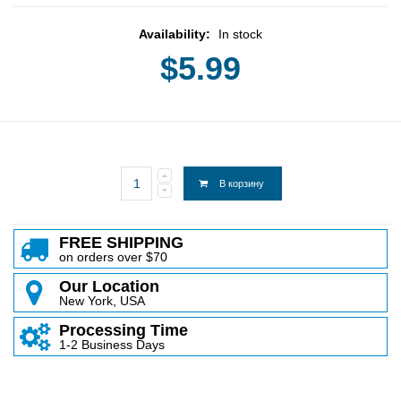
Availability:
In stock
$5.99
В корзину
FREE SHIPPING
on orders over $70
Our Location
New York, USA
Processing Time
1-2 Business Days