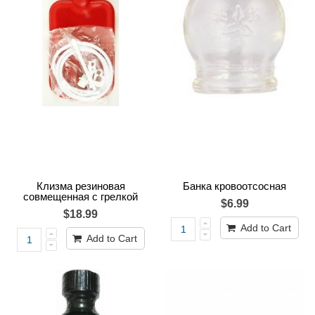
Клизма резиновая
Банка кровоотсосная
совмещенная с грелкой
$6.99
$18.99
Add to Cart
Add to Cart