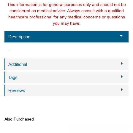
This information is for general purposes only and should not be
considered as medical advice. Always consult with a qualified
healthcare professional for any medical concerns or questions
you may have.
Description
-
Additional
Tags
Reviews
Also Purchased